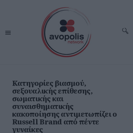
Κατηγορίες βιασμού,
σεξουαλικής επίθεσης,
σωματικής και
συναισθηματικής
κακοποίησης αντιμετωπίζει ο
Russell Brand από πέντε
γυναίκες