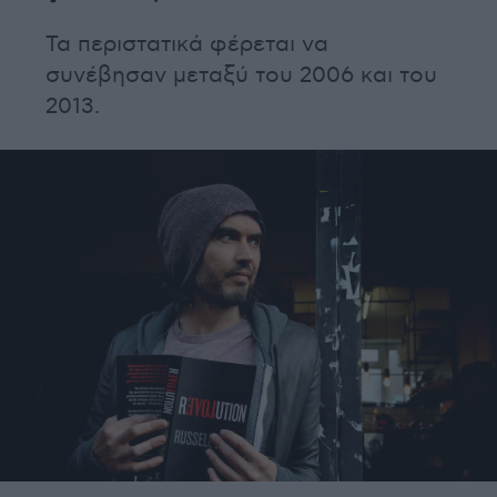
Τα περιστατικά φέρεται να
συνέβησαν μεταξύ του 2006 και του
2013.