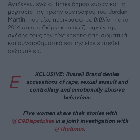
Άντζελες, ενώ οι Times δημοσίευσαν και τη
μαρτυρία της πρώην συντρόφου του,
Jordan
Martin
, που είχε περιγράψει σε βιβλίο της το
2014 ότι στη διάρκεια των έξι μηνών της
σχέσης τους την είχε κακοποιήσει σωματικά
και συναισθηματικά και της είχε επιτεθεί
σεξουαλικά.
XCLUSIVE: Russell Brand denies
E
accusations of rape, sexual assault and
controlling and emotionally abusive
behaviour.
Five women share their stories with
@C4Dispatches
in a joint investigation with
@thetimes
.