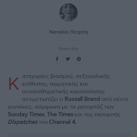
Ναταλία Πετρίτη
Share this
ατηγορίες βιασμού, σεξουαλικής
Κ
επίθεσης, σωματικής και
συναισθηματικής κακοποίησης
αντιμετωπίζει ο
Russell Brand
από πέντε
γυναίκες, σύμφωνα με τα ρεπορτάζ των
Sunday Times
,
The Times
και της εκπομπής
Dispatches
του
Channel 4.