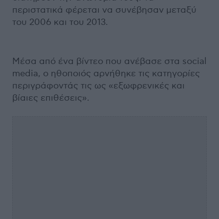
περιστατικά φέρεται να συνέβησαν μεταξύ
του 2006 και του 2013.
Μέσα από ένα βίντεο που ανέβασε στα social
media, ο ηθοποιός αρνήθηκε τις κατηγορίες
περιγράφοντάς τις ως «εξωφρενικές και
βίαιες επιθέσεις».