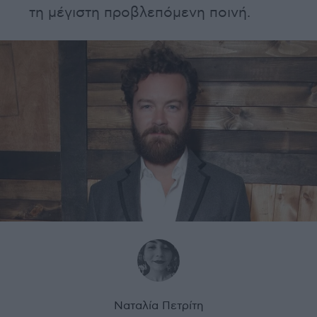
τη μέγιστη προβλεπόμενη ποινή.
Ναταλία Πετρίτη