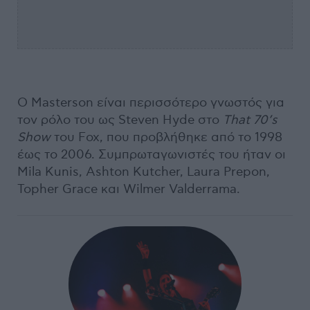
Ο Masterson είναι περισσότερο γνωστός για
τον ρόλο του ως Steven Hyde στο
That 70’s
Show
του Fox, που προβλήθηκε από το 1998
έως το 2006. Συμπρωταγωνιστές του ήταν οι
Mila Kunis, Ashton Kutcher, Laura Prepon,
Topher Grace και Wilmer Valderrama.