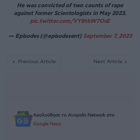
He was convicted of two counts of rape
against former Scientologists in May 2023.
pic.twitter.com/VY8tbW7OsE
— Episodes (@episodesent)
September 7, 2023
Previous Article
Next Article
Ακολούθησε το Avopolis Network στο
Google News