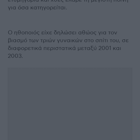
για όσα κατηγορείται.
Ο ηθοποιός είχε δηλώσει αθώος για τον
βιασμό των τριών γυναικών στο σπίτι του, σε
διαφορετικά περιστατικά μεταξύ 2001 και
2003.