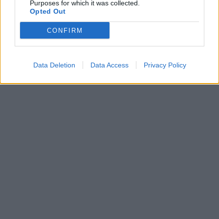
Purposes for which it was collected.
Opted Out
CONFIRM
Data Deletion
Data Access
Privacy Policy