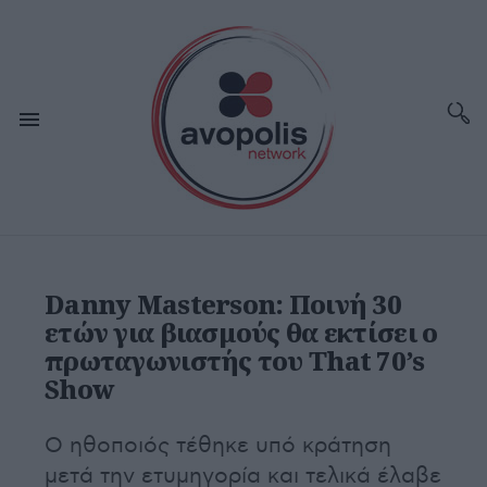
Danny Masterson: Ποινή 30
ετών για βιασμούς θα εκτίσει ο
πρωταγωνιστής του That 70’s
Show
Ο ηθοποιός τέθηκε υπό κράτηση
μετά την ετυμηγορία και τελικά έλαβε