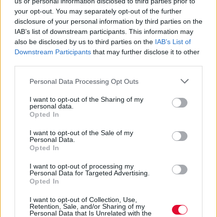
us or personal information disclosed to third parties prior to
your opt-out. You may separately opt-out of the further
disclosure of your personal information by third parties on the
IAB’s list of downstream participants. This information may
also be disclosed by us to third parties on the
IAB’s List of
Downstream Participants
that may further disclose it to other
third parties.
Personal Data Processing Opt Outs
I want to opt-out of the Sharing of my
personal data.
Opted In
I want to opt-out of the Sale of my
Personal Data.
Opted In
I want to opt-out of processing my
Personal Data for Targeted Advertising.
Opted In
I want to opt-out of Collection, Use,
Retention, Sale, and/or Sharing of my
Personal Data that Is Unrelated with the