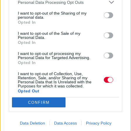
Personal Data Processing Opt Outs
I want to opt-out of the Sharing of my
personal data.
Opted In
I want to opt-out of the Sale of my
Personal Data.
Opted In
I want to opt-out of processing my
Personal Data for Targeted Advertising.
Opted In
I want to opt-out of Collection, Use,
Retention, Sale, and/or Sharing of my
Personal Data that Is Unrelated with the
Purposes for which it was collected.
Opted Out
CONFIRM
Data Deletion
Data Access
Privacy Policy