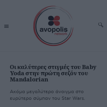
Οι καλύτερες στιγμές του Baby
Yoda στην πρώτη σεζόν του
Mandalorian
Aκόμα μεγαλύτερο άνοιγμα στο
ευρύτερο σύμπαν του Star Wars.