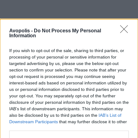
Avopolis -
Do Not Process My Personal
Information
If you wish to opt-out of the sale, sharing to third parties, or
processing of your personal or sensitive information for
targeted advertising by us, please use the below opt-out
section to confirm your selection. Please note that after your
opt-out request is processed you may continue seeing
interest-based ads based on personal information utilized by
us or personal information disclosed to third parties prior to
your opt-out. You may separately opt-out of the further
disclosure of your personal information by third parties on the
IAB’s list of downstream participants. This information may
also be disclosed by us to third parties on the
IAB’s List of
Downstream Participants
that may further disclose it to other
third parties.