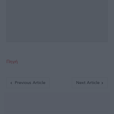
Πηγή
Previous Article
Next Article