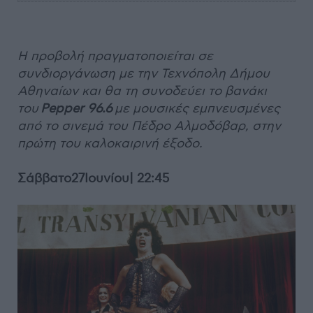
Η προβολή πραγματοποιείται σε
συνδιοργάνωση με την Τεχνόπολη Δήμου
Αθηναίων και θα τη συνοδεύει το βανάκι
του
Pepper
96.6
με μουσικές εμπνευσμένες
από το σινεμά του Πέδρο Αλμοδόβαρ, στην
πρώτη του καλοκαιρινή έξοδο.
Σάββατο27Ιουνίου| 22:45