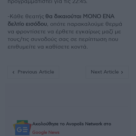
προγραμματιστεί για τις 22:45.
-Κάθε θεατής
θα
δικαιούται ΜΟΝΟ ΕΝΑ
δελτίο εισόδου
, οπότε παρακαλούμε θερμά
να φροντίσετε να έρθετε εγκαίρως μαζί με
τους/τις συνοδούς σας σε περίπτωση που
επιθυμείτε να καθίσετε κοντά.
Previous Article
Next Article
Ακολούθησε το Avopolis Network στο
Google News