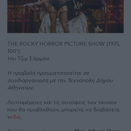
THE ROCKY HORROR PICTURE SHOW (1975,
100’)
του Τζιμ Σάρμαν
Η προβολή πραγματοποιείται σε
συνδιοργάνωση με την Τεχνόπολη Δήμου
Αθηναίων.
Λεπτομέρειες και τις συνόψεις των ταινιών
που θα προβληθούν, μπορείτε να διαβάσετε
v
εδώ.