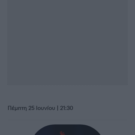
Πέμπτη 25 Ιουνίου | 21:30