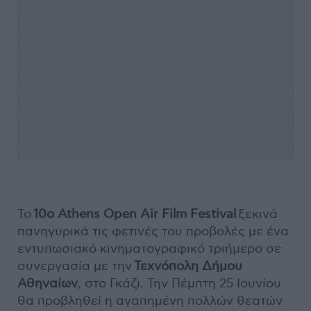
Το
10ο
Athens
Open
Air
Film
Festival
ξεκινά
πανηγυρικά τις φετινές του προβολές με ένα
εντυπωσιακό κινηματογραφικό τριήμερο σε
συνεργασία με την
Τεχνόπολη
Δήμου
Αθηναίων
, στο Γκάζι. Την Πέμπτη 25 Ιουνίου
θα προβληθεί η αγαπημένη πολλών θεατών