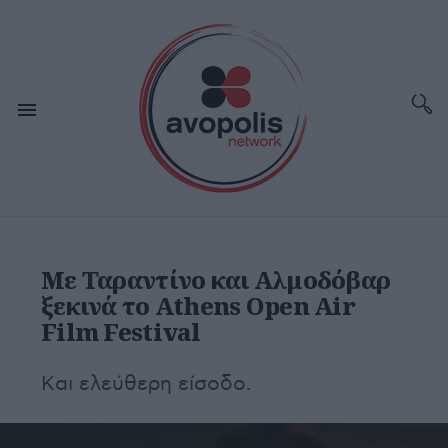
Με Ταραντίνο και Αλμοδόβαρ
ξεκινά το Athens Open Air
Film Festival
Kαι ελεύθερη είσοδο.