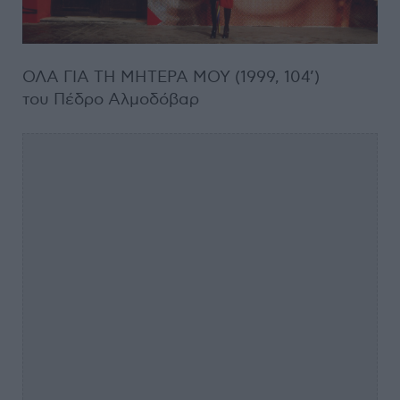
ΟΛΑ ΓΙΑ ΤΗ ΜΗΤΕΡΑ ΜΟΥ (1999, 104’)
του Πέδρο Αλμοδόβαρ