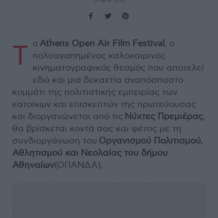
ο
Athens
Open
Air
Film
Festival
, ο
Τ
πολυαγαπημένος καλοκαιρινός
κινηματογραφικός θεσμός που αποτελεί
εδώ και μια δεκαετία αναπόσπαστο
κομμάτι της πολιτιστικής εμπειρίας των
κατοίκων και επισκεπτών της πρωτεύουσας
και διοργανώνεται από τις
Νύχτες
Πρεμιέρας
,
θα βρίσκεται κοντά σας και φέτος με τη
συνδιοργάνωση του
Οργανισμού
Πολιτισμού,
Αθλητισμού και Νεολαίας του δήμου
Αθηναίων
(ΟΠΑΝΔΑ).