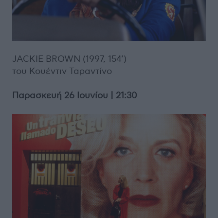
JACKIE BROWN (1997, 154’)
του Κουέντιν Ταραντίνο
Παρασκευή 26 Ιουνίου | 21:30