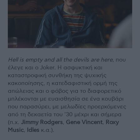
Hell is empty and all the devils are here
, που
έλεγε και ο Joker. Η ασφυκτική και
καταστροφική συνθήκη της ψυχικής
κακοποίησης, η κατεδαφιστική ορμή της
απώλειας και ο φόβος για το διαφορετικό
μπλέκονται με ευαισθησία σε ένα κουβάρι
που παρασύρει, με μελωδίες προερχόμενες
από τη δεκαετία του ’30 μέχρι και σήμερα
(π.χ.
Jimmy Rodgers
,
Gene Vincent
,
Roxy
Music
,
Idles
κ.α.).