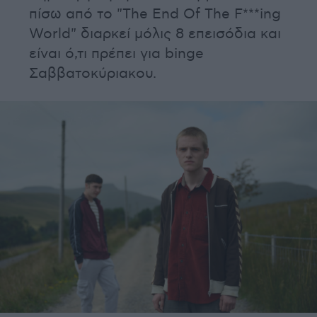
πίσω από το "The End Of The F***ing
World" διαρκεί μόλις 8 επεισόδια και
είναι ό,τι πρέπει για binge
Σαββατοκύριακου.