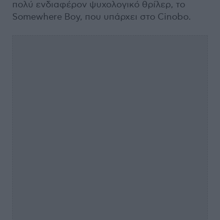
πολύ ενδιαφέρον ψυχολογικό θρίλερ, το
Somewhere Boy, που υπάρχει στο Cinobo.