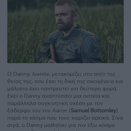
Ο Danny, λοιπόν, μετακομίζει στο σπίτι της
θείας της, που έχει τη δική της οικογένεια και
μάλιστα έχει παντρευτεί για δεύτερη φορά.
Εκεί ο Danny αναπτύσσει μια αστεία και
παράλληλα συγκινητική σχέση με τον
ξάδερφο του τον Aaron (
Samuel Bottomley
)
παρά το χάσμα που τους χωρίζει αρχικά. Σιγά
σιγά, ο Danny μαθαίνει για τον έξω κόσμο