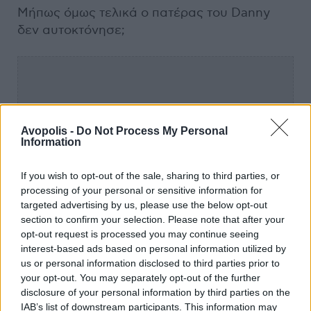
Μήπως όμως τελικά ο πατέρας του Danny
δεν αυτοκτόνησε;
Avopolis -
Do Not Process My Personal
Information
If you wish to opt-out of the sale, sharing to third parties, or
processing of your personal or sensitive information for
targeted advertising by us, please use the below opt-out
section to confirm your selection. Please note that after your
opt-out request is processed you may continue seeing
interest-based ads based on personal information utilized by
us or personal information disclosed to third parties prior to
your opt-out. You may separately opt-out of the further
disclosure of your personal information by third parties on the
IAB’s list of downstream participants. This information may