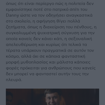
όπως ότι είναι περίεργο πώς η πολιτεία δεν
εμφανίστηκε ποτέ στο πατρικό σπίτι του
Danny ώστε να τον οδηγήσει αναγκαστικά
στο σχολείο, η αφήγηση θίγει πολλά
ζητήματα, όπως η διαχείριση του πένθους, η
συγκαλυμμένη ψυχιατρική σύγχυση για την
οποία κανείς δεν κάνει κάτι, η σεξουαλική
απελευθέρωση και κυρίως ότι τελικά τα
τέρατα υπάρχουν πραγματικά σε αυτόν τον
κόσμο, αλλά όχι σε κάποια φανταστική
μορφή μυθοπλασίας και μάλιστα κάποιες
φορές πρόκειται για ανθρώπους που κανείς
δεν μπορεί να φανταστεί αυτήν τους την
πλευρά.