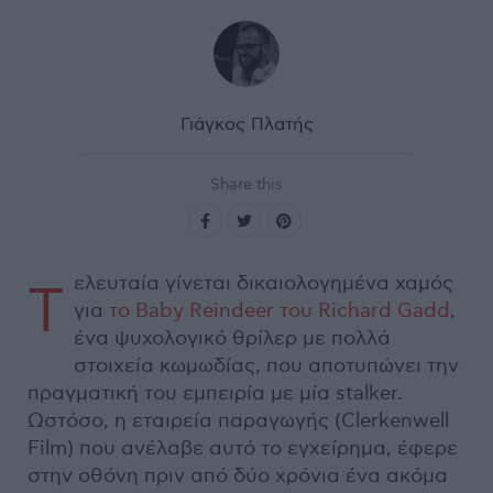
Γιάγκος Πλατής
Share this
ελευταία γίνεται δικαιολογημένα χαμός
Τ
για
το Baby Reindeer του Richard Gadd
,
ένα ψυχολογικό θρίλερ με πολλά
στοιχεία κωμωδίας, που αποτυπώνει την
πραγματική του εμπειρία με μία stalker.
Ωστόσο, η εταιρεία παραγωγής (Clerkenwell
Film) που ανέλαβε αυτό το εγχείρημα, έφερε
στην οθόνη πριν από δύο χρόνια ένα ακόμα