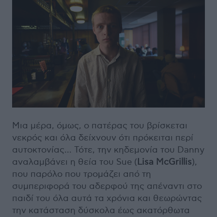
Μια μέρα, όμως, ο πατέρας του βρίσκεται
νεκρός και όλα δείχνουν ότι πρόκειται περί
αυτοκτονίας... Τότε, την κηδεμονία του Danny
αναλαμβάνει η θεία του Sue (
Lisa McGrillis
),
που παρόλο που τρομάζει από τη
συμπεριφορά του αδερφού της απέναντι στο
παιδί του όλα αυτά τα χρόνια και θεωρώντας
την κατάσταση δύσκολα έως ακατόρθωτα