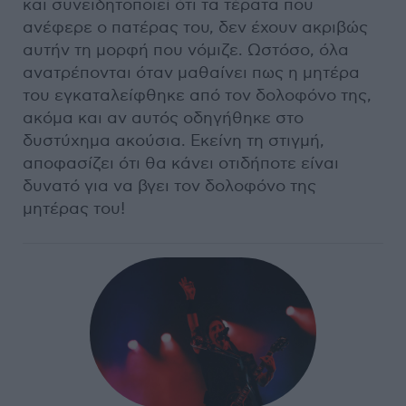
και συνειδητοποιεί ότι τα τέρατα που
ανέφερε ο πατέρας του, δεν έχουν ακριβώς
αυτήν τη μορφή που νόμιζε. Ωστόσο, όλα
ανατρέπονται όταν μαθαίνει πως η μητέρα
του εγκαταλείφθηκε από τον δολοφόνο της,
ακόμα και αν αυτός οδηγήθηκε στο
δυστύχημα ακούσια. Εκείνη τη στιγμή,
αποφασίζει ότι θα κάνει οτιδήποτε είναι
δυνατό για να βγει τον δολοφόνο της
μητέρας του!