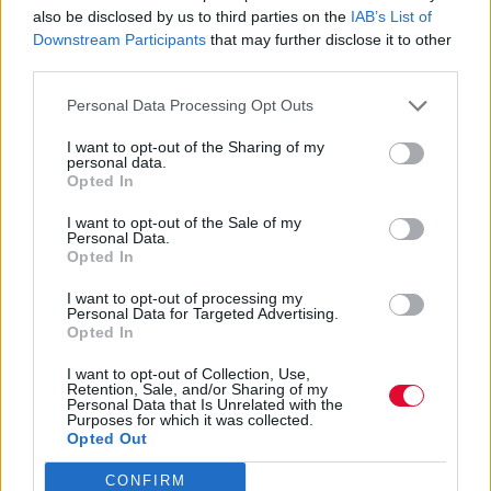
also be disclosed by us to third parties on the
IAB’s List of
Downstream Participants
that may further disclose it to other
third parties.
Personal Data Processing Opt Outs
I want to opt-out of the Sharing of my
personal data.
Opted In
I want to opt-out of the Sale of my
Personal Data.
Opted In
I want to opt-out of processing my
Personal Data for Targeted Advertising.
Opted In
I want to opt-out of Collection, Use,
Retention, Sale, and/or Sharing of my
Personal Data that Is Unrelated with the
Purposes for which it was collected.
Opted Out
CONFIRM