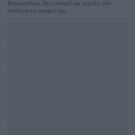
διαχειρίσιμη, δεν μπορεί να γυρίσει την
πλάτη στον ανιψιό της.