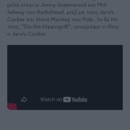
μέλη είναι οι Jonny Greenwood και Phil
Selway των Radiohead, μαζί με τους Jarvis
Cocker και Steve Mackey των Pulp. Το δε hit
τους, “Do the Hippogriff”, υπογράφει ο ίδιος
ο Jarvis Cocker.