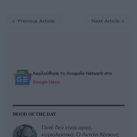
Previous Article
Next Article
Ακολούθησε το Avopolis Network στο
Google News
MOOD OF THE DAY
Ποτέ δεν είναι αργά,
κυριολεκτικά. Ο Άντονι Χόπκινς