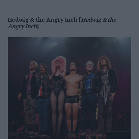
Hedwig & the Angry Inch [
Hedwig & the
Angry Inch
]