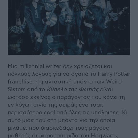
Μια millennial writer δεν χρειάζεται και
πολλούς λόγους για να αγαπά το Harry Potter
franchise, η φανταστική μπάντα των Weird
Sisters από το
Κύπελο της Φωτιάς
είναι
ωστόσο εκείνος ο παράγοντας που κάνει τη
εν λόγω ταινία της σειράς ένα τσακ
περισσότερο cool από όλες τις υπόλοιπες. Κι
αυτό μιας που στη μπάντα για την οποία
μιλάμε, που διασκεδάζει τους μάγους-
μαθητές σε χοροεσπερίδα του Hogwarts,