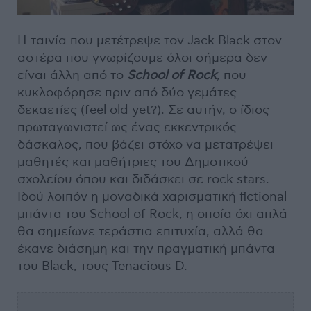
Η ταινία που μετέτρεψε τον Jack Black στον
αστέρα που γνωρίζουμε όλοι σήμερα δεν
είναι άλλη από το
School
of
Rock
, που
κυκλοφόρησε πριν από δύο γεμάτες
δεκαετίες (feel old yet?). Σε αυτήν, ο ίδιος
πρωταγωνιστεί ως ένας εκκεντρικός
δάσκαλος, που βάζει στόχο να μετατρέψει
μαθητές και μαθήτριες του Δημοτικού
σχολείου όπου και διδάσκει σε rock stars.
Ιδού λοιπόν η μοναδικά χαρισματική fictional
μπάντα του School of Rock, η οποία όχι απλά
θα σημείωνε τεράστια επιτυχία, αλλά θα
έκανε διάσημη και την πραγματική μπάντα
του Black, τους Tenacious D.