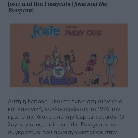
Josie and the Pussycats
[
Josie and the
Pussycats
]
Αυτή η fictional μπάντα έγινε στη συνέχεια
και κανονική, κυκλοφορώντας το 1970 τον
πρώτο της δίσκο από την Capital records. Ο
λόγος για τις Josie and the Pussycats, το
συγκρότημα που πρωταγωνιστούσε στην