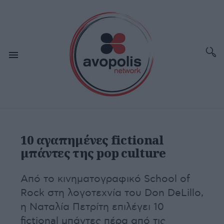
10 αγαπημένες fictional
μπάντες της pop culture
Από το κινηματογραφικό School of
Rock στη λογοτεχνία του Don DeLillo,
η Ναταλία Πετρίτη επιλέγει 10
fictional μπάντες πέρα από τις