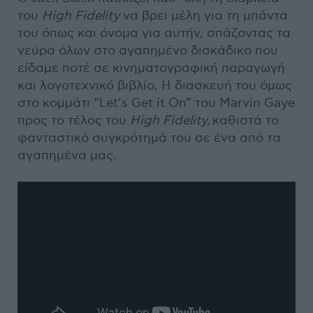
του
High Fidelity
να βρει μέλη για τη μπάντα
του όπως και όνομα για αυτήν, σπάζοντας τα
νεύρα όλων στο αγαπημένο δισκάδικο που
είδαμε ποτέ σε κινηματογραφική παραγωγή
και λογοτεχνικό βιβλίο. Η διασκευή του όμως
στο κομμάτι “Let’s Get it On” του Marvin Gaye
προς το τέλος του
High Fidelity,
καθιστά το
φανταστικό συγκρότημά του σε ένα από τα
αγαπημένα μας.