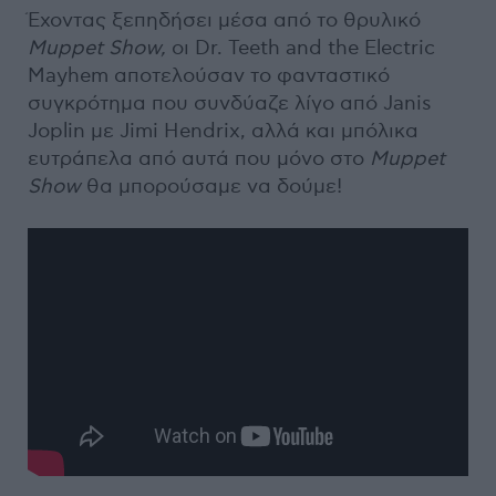
Έχοντας ξεπηδήσει μέσα από το θρυλικό
Muppet
Show,
οι Dr. Teeth and the Electric
Mayhem αποτελούσαν το φανταστικό
συγκρότημα που συνδύαζε λίγο από Janis
Joplin με Jimi Hendrix, αλλά και μπόλικα
ευτράπελα από αυτά που μόνο στο
Muppet
Show
θα μπορούσαμε να δούμε!