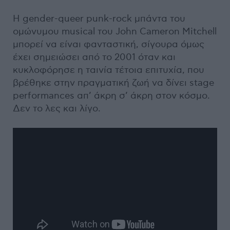
Η gender-queer punk-rock μπάντα του
ομώνυμου musical του John Cameron Mitchell
μπορεί να είναι φανταστική, σίγουρα όμως
έχει σημειώσει από το 2001 όταν και
κυκλοφόρησε η ταινία τέτοια επιτυχία, που
βρέθηκε στην πραγματική ζωή να δίνει stage
performances απ’ άκρη σ’ άκρη στον κόσμο.
Δεν το λες και λίγο.