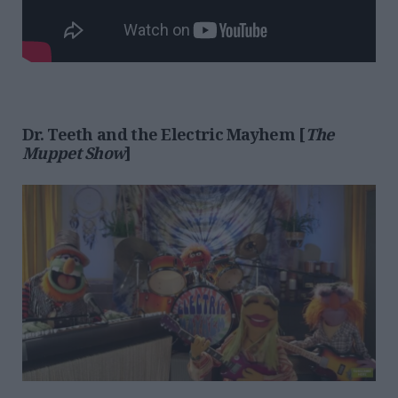
Dr. Teeth and the Electric Mayhem [
The
Muppet Show
]