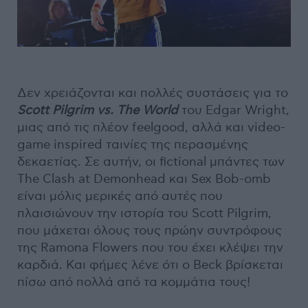
Δεν χρειάζονται και πολλές συστάσεις για το
Scott
Pilgrim
vs.
The
World
του Edgar Wright,
μιας από τις πλέον feelgood, αλλά και video-
game inspired ταινίες της περασμένης
δεκαετίας. Σε αυτήν, οι fictional μπάντες των
The Clash at Demonhead και Sex Bob-omb
είναι μόλις μερικές από αυτές που
πλαισιώνουν την ιστορία του Scott Pilgrim,
που μάχεται όλους τους πρώην συντρόφους
της Ramona Flowers που του έχει κλέψει την
καρδιά. Και φήμες λένε ότι ο Beck βρίσκεται
πίσω από πολλά από τα κομμάτια τους!