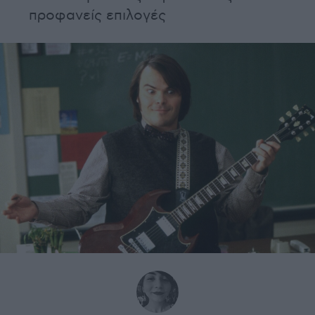
προφανείς επιλογές