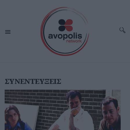
ΣΥΝΕΝΤΕΥΞΕΙΣ