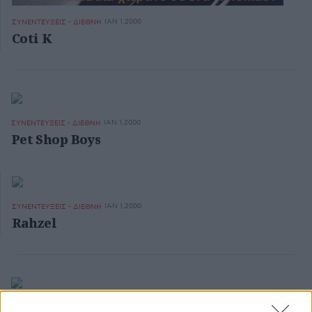
ΙΑΝ 1,2000
ΣΥΝΕΝΤΕΥΞΕΙΣ - ΔΙΕΘΝΗ
Coti K
ΙΑΝ 1,2000
ΣΥΝΕΝΤΕΥΞΕΙΣ - ΔΙΕΘΝΗ
Pet Shop Boys
ΙΑΝ 1,2000
ΣΥΝΕΝΤΕΥΞΕΙΣ - ΔΙΕΘΝΗ
Rahzel
ΙΑΝ 1,2000
ΣΥΝΕΝΤΕΥΞΕΙΣ - ΔΙΕΘΝΗ