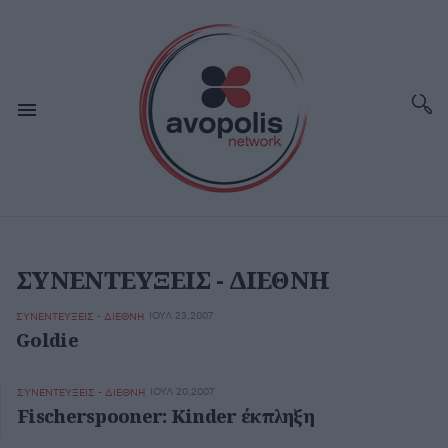
ΣΥΝΕΝΤΕΥΞΕΙΣ - ΔΙΕΘΝΗ
ΙΟΥΛ 23,2007
ΣΥΝΕΝΤΕΥΞΕΙΣ - ΔΙΕΘΝΗ
Goldie
ΙΟΥΛ 20,2007
ΣΥΝΕΝΤΕΥΞΕΙΣ - ΔΙΕΘΝΗ
Fischerspooner: Kinder έκπληξη