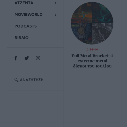
ΑΤΖΕΝΤΑ
MOVIEWORLD
PODCASTS
ΒΙΒΛΙΟ
ΔΙΕΘΝΗ
Full Metal Bracket: 4
extreme metal
δίσκοι του Ιουλίου
ΑΝΑΖΉΤΗΣΗ