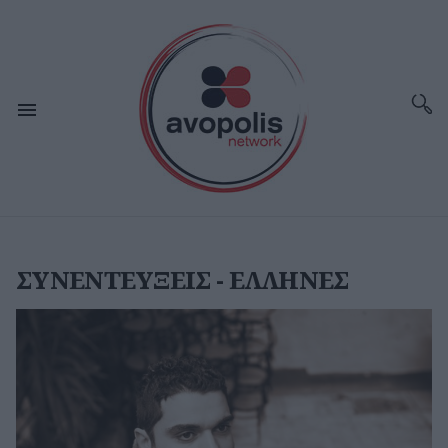
ΣΥΝΕΝΤΕΥΞΕΙΣ - ΕΛΛΗΝΕΣ