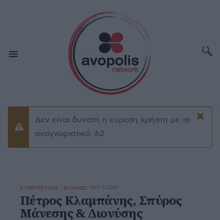
×
Δεν είναι δυνατή η εύρεση χρήστη με το
Προειδοποίσηση
αναγνωριστικό: 62
ΙΟΥΛ 3,2009
ΣΥΝΕΝΤΕΥΞΕΙΣ - ΕΛΛΗΝΕΣ
Πέτρος Κλαμπάνης, Σπύρος
Μάνεσης & Διονύσης