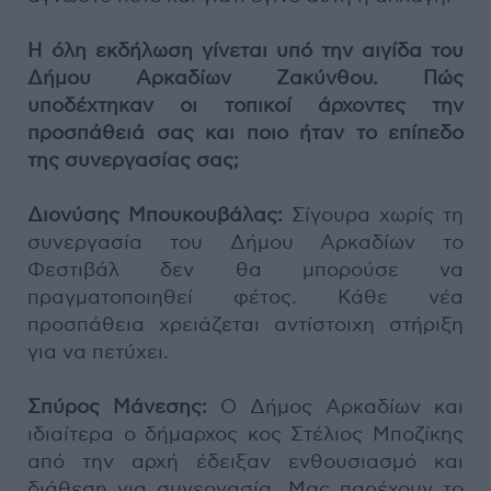
Η όλη εκδήλωση γίνεται υπό την αιγίδα του
Δήμου Αρκαδίων Ζακύνθου. Πώς
υποδέχτηκαν οι τοπικοί άρχοντες την
προσπάθειά σας και ποιο ήταν το επίπεδο
της συνεργασίας σας;
Διονύσης Μπουκουβάλας:
Σίγουρα χωρίς τη
συνεργασία του Δήμου Αρκαδίων το
Φεστιβάλ δεν θα μπορούσε να
πραγματοποιηθεί φέτος. Κάθε νέα
προσπάθεια χρειάζεται αντίστοιχη στήριξη
για να πετύχει.
Σπύρος Μάνεσης:
Ο Δήμος Αρκαδίων και
ιδιαίτερα ο δήμαρχος κος Στέλιος Μποζίκης
από την αρχή έδειξαν ενθουσιασμό και
διάθεση για συνεργασία. Μας παρέχουν το