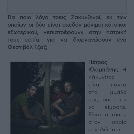
Για ποιο λόγο τρεις Ζακυνθινοί, εκ των
οποίων οι δύο είναι σχεδόν μόνιμοι κάτοικοι
εξωτερικού, «επιστρέφουν» στην πατρική
τους εστία, για να διοργανώσουν ένα
Φεστιβάλ Τζαζ;
Πέτρος
Κλαμπάνης:
Η
Ζάκυνθος
είναι πάντα
στο μυαλό
μας, όπου και
να είμαστε.
Είναι ο τόπος
στον οποίο
μεγαλώσαμε