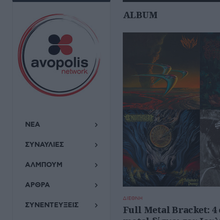
ALBUM
ΝΕΑ
ΣΥΝΑΥΛΙΕΣ
ΑΛΜΠΟΥΜ
ΑΡΘΡΑ
ΔΙΕΘΝΗ
ΣΥΝΕΝΤΕΥΞΕΙΣ
Full Metal Bracket: 