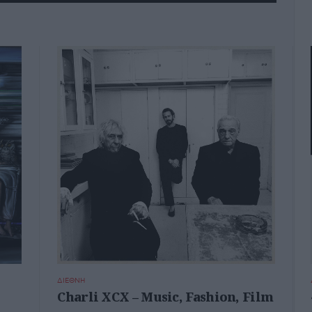
ΔΙΕΘΝΗ
Charli XCX – Music, Fashion, Film