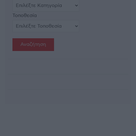
Τοποθεσία