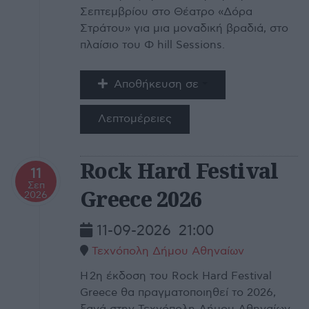
Σεπτεμβρίου στο Θέατρο «Δόρα
Στράτου» για μια μοναδική βραδιά, στο
πλαίσιο του Φ hill Sessions.
Αποθήκευση σε
Λεπτομέρειες
Rock Hard Festival
11
Σεπ
Greece 2026
2026
11-09-2026
21:00
Τεχνόπολη Δήμου Αθηναίων
H 2η έκδοση του Rock Hard Festival
Greece θα πραγματοποιηθεί το 2026,