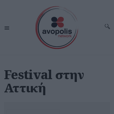
Festival στην
Αττική