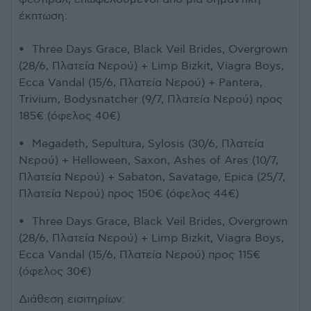
έκπτωση:
• Three Days Grace, Black Veil Brides, Overgrown
(28/6, Πλατεία Νερού) + Limp Bizkit, Viagra Boys,
Ecca Vandal (15/6, Πλατεία Νερού) + Pantera,
Trivium, Bodysnatcher (9/7, Πλατεία Νερού) προς
185€ (όφελος 40€)
• Megadeth, Sepultura, Sylosis (30/6, Πλατεία
Νερού) + Helloween, Saxon, Ashes of Ares (10/7,
Πλατεία Νερού) + Sabaton, Savatage, Epica (25/7,
Πλατεία Νερού) προς 150€ (όφελος 44€)
• Three Days Grace, Black Veil Brides, Overgrown
(28/6, Πλατεία Νερού) + Limp Bizkit, Viagra Boys,
Ecca Vandal (15/6, Πλατεία Νερού) προς 115€
(όφελος 30€)
Διάθεση εισιτηρίων: