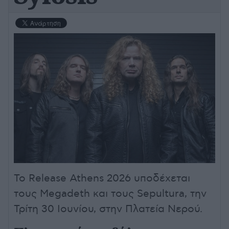
Το Release Athens 2026 υποδέχεται
τους Megadeth και τους Sepultura, την
Τρίτη 30 Ιουνίου, στην Πλατεία Νερού.