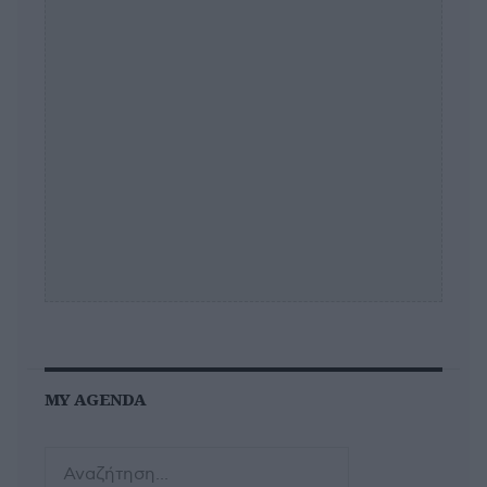
MY AGENDA