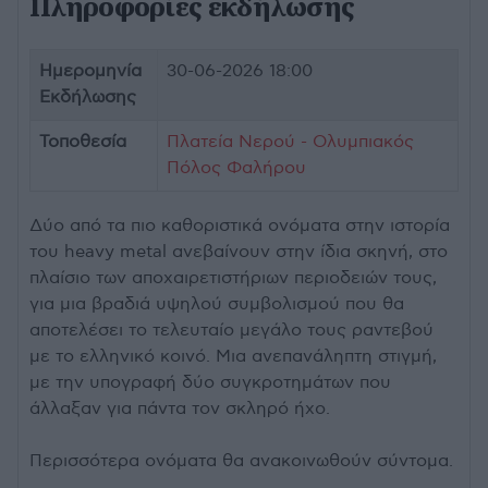
Πληροφορίες εκδήλωσης
Ημερομηνία
30-06-2026 18:00
Εκδήλωσης
Τοποθεσία
Πλατεία Νερού - Ολυμπιακός
Πόλος Φαλήρου
Δύο από τα πιο καθοριστικά ονόματα στην ιστορία
του heavy metal ανεβαίνουν στην ίδια σκηνή, στο
πλαίσιο των αποχαιρετιστήριων περιοδειών τους,
για μια βραδιά υψηλού συμβολισμού που θα
αποτελέσει το τελευταίο μεγάλο τους ραντεβού
με το ελληνικό κοινό. Μια ανεπανάληπτη στιγμή,
με την υπογραφή δύο συγκροτημάτων που
άλλαξαν για πάντα τον σκληρό ήχο.
Περισσότερα ονόματα θα ανακοινωθούν σύντομα.