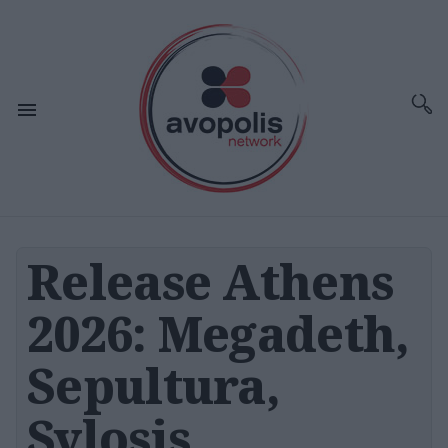
Release Athens
2026: Megadeth,
Sepultura,
Sylosis