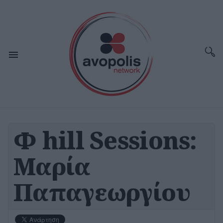
Φ hill Sessions:
Μαρία
Παπαγεωργίου