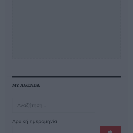
MY AGENDA
Αρχική ημερομηνία