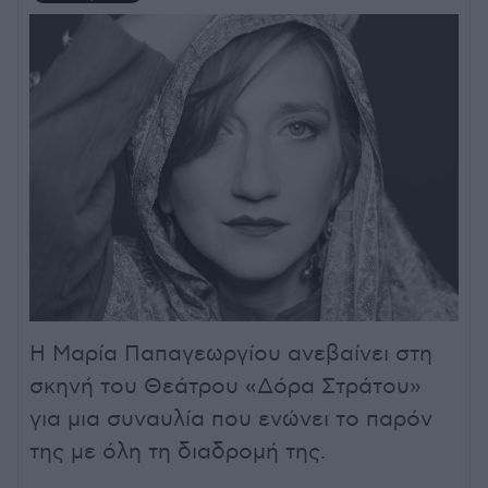
Η Μαρία Παπαγεωργίου ανεβαίνει στη
σκηνή του Θεάτρου «Δόρα Στράτου»
για μια συναυλία που ενώνει το παρόν
της με όλη τη διαδρομή της.