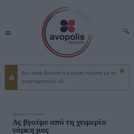
×
Δεν είναι δυνατή η εύρεση χρήστη με το
Προειδοποίσηση
αναγνωριστικό: 62
ΜΆΙ 9,2009
OPINION
Ας βγούμε από τη χειμερία
νάρκη μας