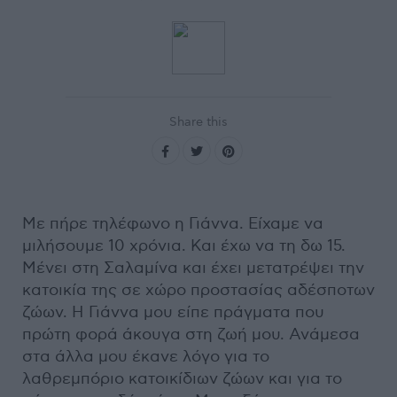
Share this
Με πήρε τηλέφωνο η Γιάννα. Είχαμε να
μιλήσουμε 10 χρόνια. Και έχω να τη δω 15.
Μένει στη Σαλαμίνα και έχει μετατρέψει την
κατοικία της σε χώρο προστασίας αδέσποτων
ζώων. Η Γιάννα μου είπε πράγματα που
πρώτη φορά άκουγα στη ζωή μου. Ανάμεσα
στα άλλα μου έκανε λόγο για το
λαθρεμπόριο κατοικίδιων ζώων και για το