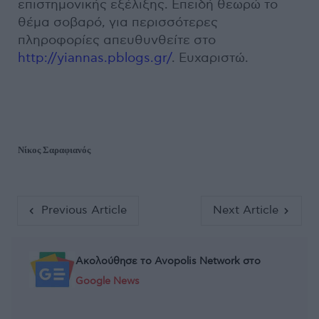
επιστημονικής εξέλιξης. Επειδή θεωρώ το
θέμα σοβαρό, για περισσότερες
πληροφορίες απευθυνθείτε στο
http://yiannas.pblogs.gr/
. Ευχαριστώ.
Νίκος Σαραφιανός
Previous Article
Next Article
Ακολούθησε το Avopolis Network στο
Google News