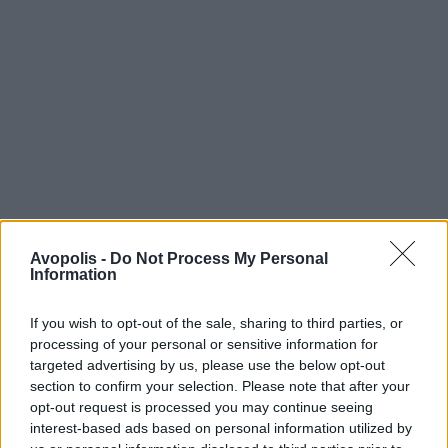
Avopolis -
Do Not Process My Personal
Information
If you wish to opt-out of the sale, sharing to third parties, or
processing of your personal or sensitive information for
targeted advertising by us, please use the below opt-out
section to confirm your selection. Please note that after your
opt-out request is processed you may continue seeing
interest-based ads based on personal information utilized by