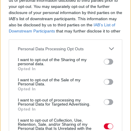
us or personal information disclosed to third parties prior to
your opt-out. You may separately opt-out of the further
disclosure of your personal information by third parties on the
IAB’s list of downstream participants. This information may
also be disclosed by us to third parties on the
IAB’s List of
Downstream Participants
that may further disclose it to other
third parties.
Personal Data Processing Opt Outs
I want to opt-out of the Sharing of my
personal data.
Opted In
I want to opt-out of the Sale of my
Personal Data.
Opted In
I want to opt-out of processing my
Personal Data for Targeted Advertising.
Opted In
I want to opt-out of Collection, Use,
Retention, Sale, and/or Sharing of my
Personal Data that Is Unrelated with the