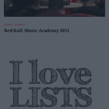
ΑΡΘΡΑ - ΔΙΕΘΝΗ
Red Bull Music Academy 2011