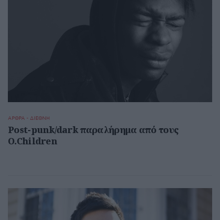
ΑΡΘΡΑ - ΔΙΕΘΝΗ
Post-punk/dark παραλήρημα από τους
O.Children