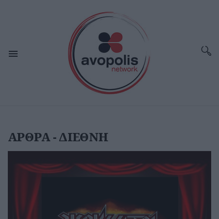
ΑΡΘΡΑ - ΔΙΕΘΝΗ