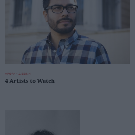
ΑΡΘΡΑ - ΔΙΕΘΝΗ
4 Artists to Watch