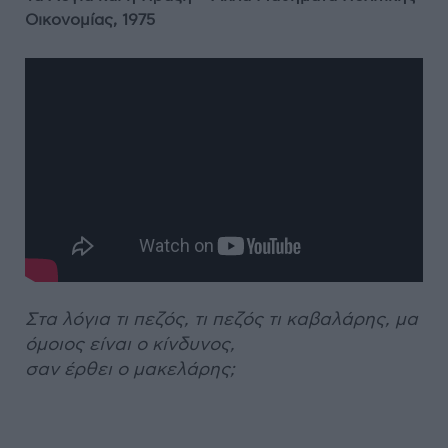
Οικονομίας, 1975
Στα λόγια τι πεζός, τι πεζός τι καβαλάρης, μα
όμοιος είναι ο κίνδυνος,
σαν έρθει ο μακελάρης;