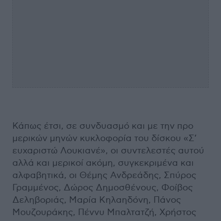
Κάπως έτσι, σε συνδυασμό και με την προ
μερικών μηνών κυκλοφορία του δίσκου «Σ’
ευχαριστώ Λουκιανέ», οι συντελεστές αυτού
αλλά και μερικοί ακόμη, συγκεκριμένα και
αλφαβητικά, οι Θέμης Ανδρεάδης, Σπύρος
Γραμμένος, Δώρος Δημοσθένους, Φοίβος
Δεληβοριάς, Μαρία Κηλαηδόνη, Πάνος
Μουζουράκης, Πέννυ Μπαλτατζή, Χρήστος