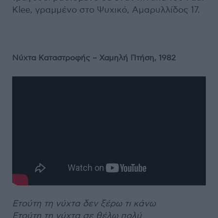
Klee, γραμμένο στο Ψυχικό, Αμαρυλλίδος 17.
Νύχτα Καταστροφής – Χαμηλή Πτήση, 1982
Ετούτη τη νύχτα δεν ξέρω τι κάνω
Ετούτη τη νύχτα σε θέλω πολύ