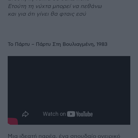
Ετούτη τη νύχτα μπορεί να πεθάνω
και για ότι γίνει θα φταις εσύ
Το Πάρτυ – Πάρτυ Στη Βουλιαγμένη, 1983
Μια ιδεατή παρέα, ένα σπουδαίο ονειρικό