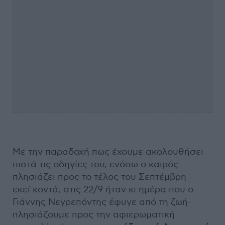
Με την παραδοχή πως έχουμε ακολουθήσει
πιστά τις οδηγίες του, ενόσω ο καιρός
πλησιάζει προς το τέλος του Σεπτέμβρη –
εκεί κοντά, στις 22/9 ήταν κι ημέρα που ο
Γιάννης Νεγρεπόντης έφυγε από τη ζωή-
πλησιάζουμε προς την αφιερωματική