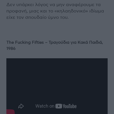
Δεν υπάρχει λόγος να μην αναφέρουμε τα
προφανή, μιας και το «κηλαηδονικό» ιδίωμα
είχε τον σπουδαίο ύμνο του.
The
Fucking
Fifties
– Τραγούδια για Κακά Παιδιά,
1986