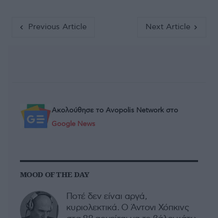
Previous Article
Next Article
Ακολούθησε το Avopolis Network στο
Google News
MOOD OF THE DAY
Ποτέ δεν είναι αργά,
κυριολεκτικά. Ο Άντονι Χόπκινς