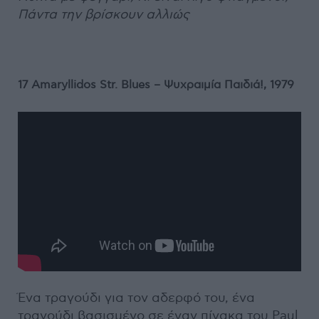
Πάντα την βρίσκουν αλλιώς
17
Amaryllidos
Str
.
Blues
– Ψυχραιμία Παιδιά!, 1979
Ένα τραγούδι για τον αδερφό του, ένα
τραγούδι βασισμένο σε έναν πίνακα του Paul