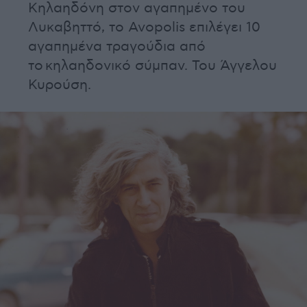
Κηλαηδόνη στον αγαπημένο του
Λυκαβηττό, το Avopolis επιλέγει 10
αγαπημένα τραγούδια από
το κηλαηδονικό σύμπαν. Του Άγγελου
Κυρούση.