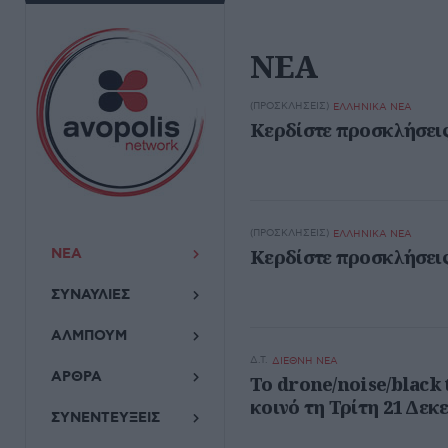
ΝΕΑ
(ΠΡΟΣΚΛΉΣΕΙΣ)
ΕΛΛΗΝΙΚΑ ΝΕΑ
Κερδίστε προσκλήσεις
(ΠΡΟΣΚΛΉΣΕΙΣ)
ΕΛΛΗΝΙΚΑ ΝΕΑ
ΝΕΑ
Κερδίστε προσκλήσεις
ΣΥΝΑΥΛΙΕΣ
ΑΛΜΠΟΥΜ
Δ.Τ.
ΔΙΕΘΝΗ ΝΕΑ
ΑΡΘΡΑ
Το drone/noise/black
κοινό τη Τρίτη 21 Δεκε
ΣΥΝΕΝΤΕΥΞΕΙΣ