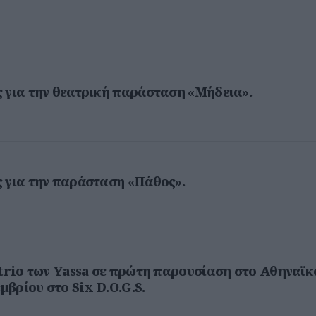
 για την θεατρική παράσταση «Μήδεια».
 για την παράσταση «Πάθος».
 trio των Yassa σε πρώτη παρουσίαση στο Αθηναϊκ
μβρίου στο Six D.O.G.S.