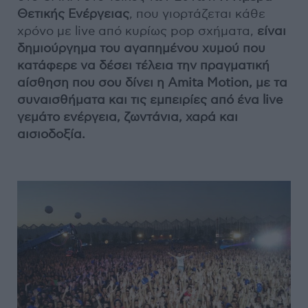
Θετικής Ενέργειας
, που γιορτάζεται κάθε
χρόνο με live από κυρίως pop σχήματα,
είναι
δημιούργημα του αγαπημένου χυμού που
κατάφερε να δέσει τέλεια την πραγματική
αίσθηση που σου δίνει η Amita Motion, με τα
συναισθήματα και τις εμπειρίες από ένα live
γεμάτο ενέργεια, ζωντάνια, χαρά και
αισιοδοξία.