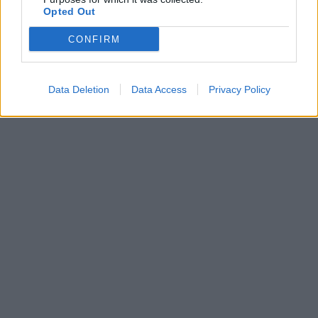
Opted Out
CONFIRM
Data Deletion
Data Access
Privacy Policy