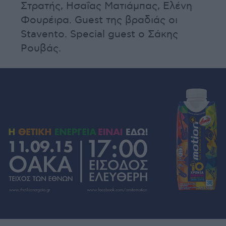
Στρατής, Ησαΐας Ματιάμπας, Ελένη
Φουρέιρα. Guest της βραδιάς οι
Stavento. Special guest ο Σάκης
Ρουβάς.