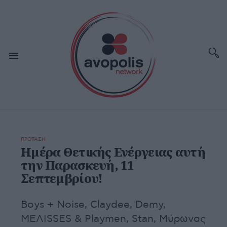
ΠΡΟΤΑΣΗ
Ημέρα Θετικής Ενέργειας αυτή
την Παρασκευή, 11
Σεπτεμβρίου!
Boys + Noise, Claydee, Demy,
ΜΕΛΙSSES & Playmen, Stan, Μύρωνας