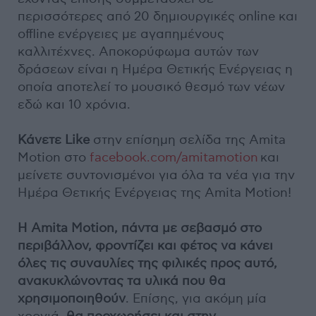
περισσότερες από 20 δημιουργικές online και
offline ενέργειες με αγαπημένους
καλλιτέχνες. Αποκορύφωμα αυτών των
δράσεων είναι η Ημέρα Θετικής Ενέργειας η
οποία αποτελεί το μουσικό θεσμό των νέων
εδώ και 10 χρόνια.
Κάνετε Like
στην επίσημη σελίδα της Amita
Motion στο
facebook.com/amitamotion
και
μείνετε συντονισμένοι για όλα τα νέα για την
Ημέρα Θετικής Ενέργειας της Amita Motion!
Η Amita Motion, πάντα με σεβασμό στο
περιβάλλον, φροντίζει και φέτος να κάνει
όλες τις συναυλίες της φιλικές προς αυτό,
ανακυκλώνοντας τα υλικά που θα
χρησιμοποιηθούν
. Επίσης, για ακόμη μία