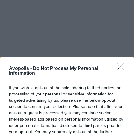
Avopolis -
Do Not Process My Personal
Information
If you wish to opt-out of the sale, sharing to third parties, or
processing of your personal or sensitive information for
targeted advertising by us, please use the below opt-out
section to confirm your selection. Please note that after your
opt-out request is processed you may continue seeing
interest-based ads based on personal information utilized by
us or personal information disclosed to third parties prior to
your opt-out. You may separately opt-out of the further