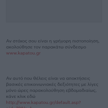
Αν στόχος σου είναι η γρήγορη πιστοποίηση,
ακολούθησε τον παρακάτω σύνδεσμο
www.kapatou.gr
Αν αυτό που θέλεις είναι να αποκτήσεις
βασικές επικοινωνιακές δεξιότητες με λίγες
μόνο ώρες παρακολούθηση εβδομαδιαίως,
κάνε κλικ εδώ
http://www.kapatou.gr/default.asp?