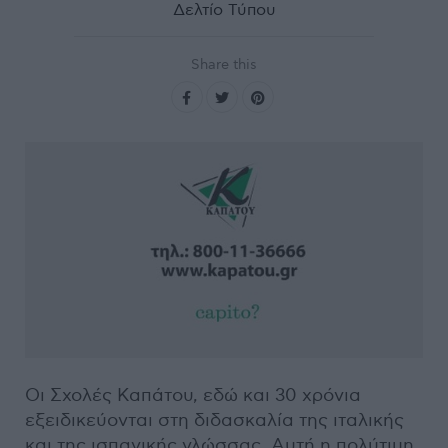
Δελτίο Τύπου
Share this
Οι Σχολές Καπάτου, εδώ και 30 χρόνια
εξειδικεύονται στη διδασκαλία της ιταλικής
και της ισπανικής γλώσσας. Αυτή η πολύτιμη