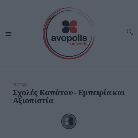
ΠΡΟΤΑΣΗ
Σχολές Καπάτου - Εμπειρία και
Αξιοπιστία