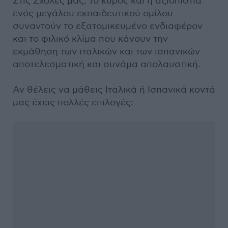
Στις Σχολές μας, το κύρος και η αξιοπιστία
ενός μεγάλου εκπαιδευτικού ομίλου
συναντούν το εξατομικευμένο ενδιαφέρον
και το φιλικό κλίμα που κάνουν την
εκμάθηση των ιταλικών και των ισπανικών
αποτελεσματική και συνάμα απολαυστική.
Αν θέλεις να μάθεις Ιταλικά ή Ισπανικά κοντά
μας έχεις πολλές επιλογές: