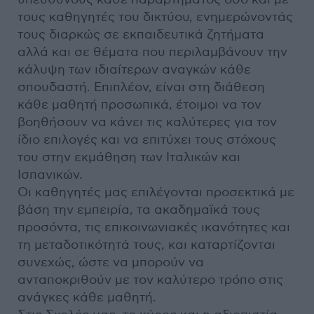
τους καθηγητές του δικτύου, ενημερώνοντάς
τους διαρκώς σε εκπαιδευτικά ζητήματα
αλλά και σε θέματα που περιλαμβάνουν την
κάλυψη των ιδιαίτερων αναγκών κάθε
σπουδαστή. Επιπλέον, είναι στη διάθεση
κάθε μαθητή προσωπικά, έτοιμοι να τον
βοηθήσουν να κάνει τις καλύτερες για τον
ίδιο επιλογές και να επιτύχει τους στόχους
του στην εκμάθηση των Ιταλικών και
Ισπανικών.
Οι καθηγητές μας επιλέγονται προσεκτικά με
βάση την εμπειρία, τα ακαδημαϊκά τους
προσόντα, τις επικοινωνιακές ικανότητες και
τη μεταδοτικότητά τους, και καταρτίζονται
συνεχώς, ώστε να μπορούν να
ανταποκριθούν με τον καλύτερο τρόπο στις
ανάγκες κάθε μαθητή.