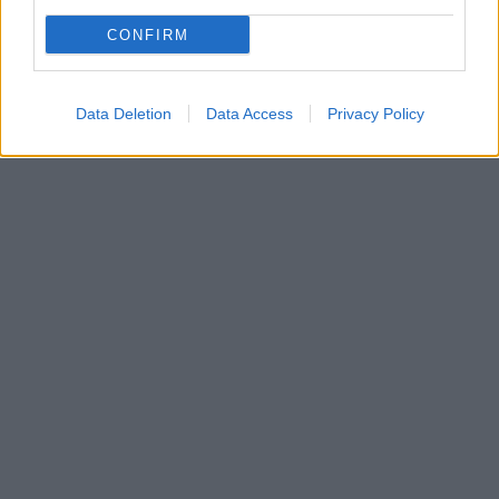
CONFIRM
Data Deletion
Data Access
Privacy Policy