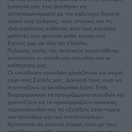
εμπειρία μάς έχει βοηθήσει να
ανταποκρινόμαστε με τον καλύτερο δυνατό
τρόπο στις ανάγκες, τους στόχους και τις
ιδιαιτερότητες καθενός από τους χιλιάδες
μαθητές που φοιτούν κάθε χρόνο στις
Σχολές μας σε όλη την Ελλάδα.
Πυλώνες αυτής της συνεχούς προσπάθειας
αποτελούν οι υπεύθυνοι σπουδών και οι
καθηγητές μας.
Οι υπεύθυνοι σπουδών εργάζονται επί σειρά
ετών στις Σχολές μας. Δουλειά τους είναι να
συντονίζουν το ακαδημαϊκό έργο. Έτσι,
διαμορφώνουν τα προγράμματα σπουδών και
φροντίζουν να τα προσαρμόζουν συνεχώς,
παρακολουθώντας τις εξελίξεις στον τομέα
των επιπέδων και των πιστοποιήσεων.
Βρίσκονται σε συνεχή επαφή τόσο με τους
υπεύθυνους κάθε παραρτήματος όσο και με