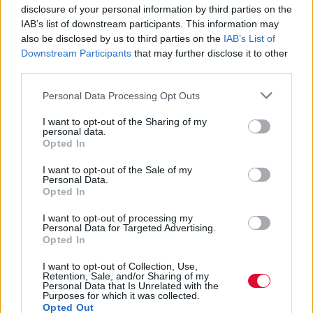
disclosure of your personal information by third parties on the
IAB’s list of downstream participants. This information may
also be disclosed by us to third parties on the
IAB’s List of
Downstream Participants
that may further disclose it to other
third parties.
Personal Data Processing Opt Outs
I want to opt-out of the Sharing of my
personal data.
Opted In
I want to opt-out of the Sale of my
Personal Data.
Opted In
I want to opt-out of processing my
Personal Data for Targeted Advertising.
Opted In
I want to opt-out of Collection, Use,
Retention, Sale, and/or Sharing of my
Personal Data that Is Unrelated with the
Purposes for which it was collected.
Opted Out