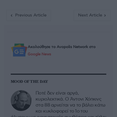
Previous Article
Next Article
Ακολούθησε το Avopolis Network στο
Google News
MOOD OF THE DAY
Ποτέ δεν είναι αργά,
κυριολεκτικά. Ο Άντονι Χόπκινς
στα 88 αρνείται να το βάλει κάτω
και κυκλοφορεί το 1ο του