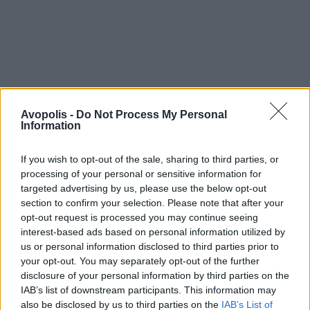
Avopolis -
Do Not Process My Personal
Information
If you wish to opt-out of the sale, sharing to third parties, or
processing of your personal or sensitive information for
targeted advertising by us, please use the below opt-out
section to confirm your selection. Please note that after your
opt-out request is processed you may continue seeing
interest-based ads based on personal information utilized by
us or personal information disclosed to third parties prior to
your opt-out. You may separately opt-out of the further
disclosure of your personal information by third parties on the
IAB’s list of downstream participants. This information may
also be disclosed by us to third parties on the
IAB’s List of