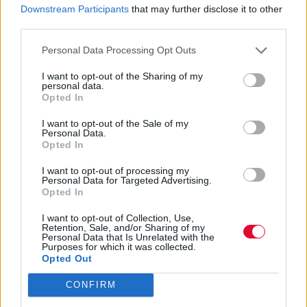
Downstream Participants
that may further disclose it to other
third parties.
Personal Data Processing Opt Outs
I want to opt-out of the Sharing of my
personal data.
Opted In
I want to opt-out of the Sale of my
Personal Data.
Opted In
I want to opt-out of processing my
Personal Data for Targeted Advertising.
Opted In
I want to opt-out of Collection, Use,
Retention, Sale, and/or Sharing of my
Personal Data that Is Unrelated with the
Purposes for which it was collected.
Opted Out
CONFIRM