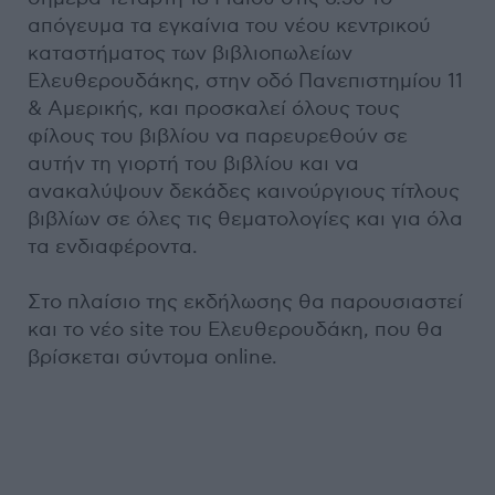
απόγευμα τα εγκαίνια του νέου κεντρικού
καταστήματος των βιβλιοπωλείων
Ελευθερουδάκης, στην οδό Πανεπιστημίου 11
& Αμερικής, και προσκαλεί όλους τους
φίλους του βιβλίου να παρευρεθούν σε
αυτήν τη γιορτή του βιβλίου και να
ανακαλύψουν δεκάδες καινούργιους τίτλους
βιβλίων σε όλες τις θεματολογίες και για όλα
τα ενδιαφέροντα.
Στο πλαίσιο της εκδήλωσης θα παρουσιαστεί
και το νέο site του Ελευθερουδάκη, που θα
βρίσκεται σύντομα online.