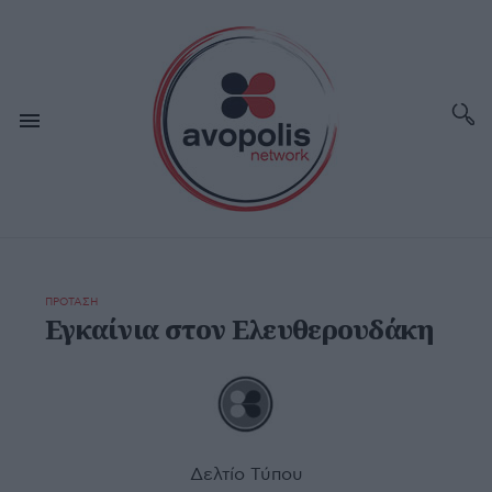
ΠΡΟΤΑΣΗ
Εγκαίνια στον Ελευθερουδάκη
Δελτίο Τύπου