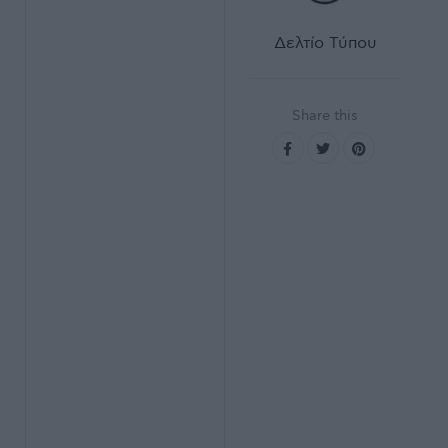
Δελτίο Τύπου
Share this