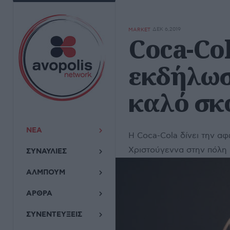
ΔΕΚ 6,2019
MARKET
Coca-Col
εκδήλωση
καλό σκ
ΝΕΑ
Η Coca-Cola δίνει την αφ
Χριστούγεννα στην πόλη 
ΣΥΝΑΥΛΙΕΣ
ΑΛΜΠΟΥΜ
ΑΡΘΡΑ
ΣΥΝΕΝΤΕΥΞΕΙΣ