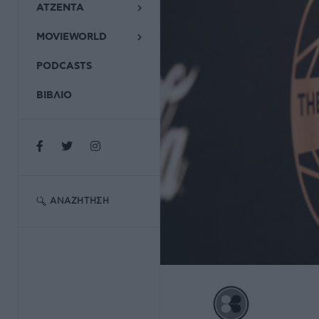
ΑΤΖΕΝΤΑ
MOVIEWORLD
PODCASTS
ΒΙΒΛΙΟ
ΑΝΑΖΉΤΗΣΗ