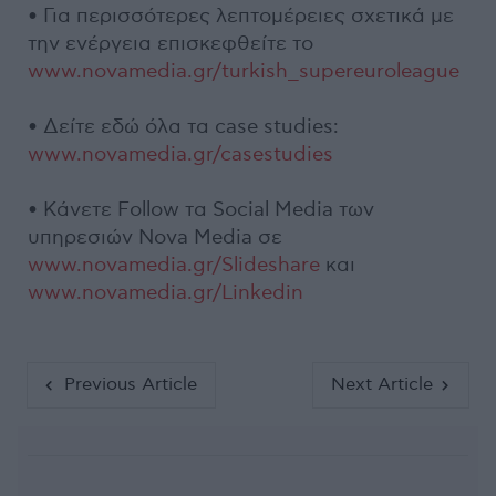
• Για περισσότερες λεπτομέρειες σχετικά με
την ενέργεια επισκεφθείτε το
www.novamedia.gr/turkish_supereuroleague
• Δείτε εδώ όλα τα case studies:
www.novamedia.gr/casestudies
• Κάνετε Follow τα Social Media των
υπηρεσιών Nova Media σε
www.novamedia.gr/Slideshare
και
www.novamedia.gr/Linkedin
Previous Article
Next Article