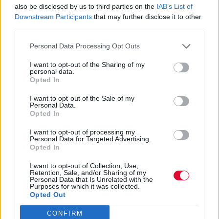
also be disclosed by us to third parties on the
IAB’s List of
Downstream Participants
that may further disclose it to other
third parties.
Personal Data Processing Opt Outs
I want to opt-out of the Sharing of my
personal data.
Opted In
I want to opt-out of the Sale of my
Personal Data.
Opted In
I want to opt-out of processing my
Personal Data for Targeted Advertising.
Opted In
I want to opt-out of Collection, Use,
Retention, Sale, and/or Sharing of my
Personal Data that Is Unrelated with the
Purposes for which it was collected.
Opted Out
CONFIRM