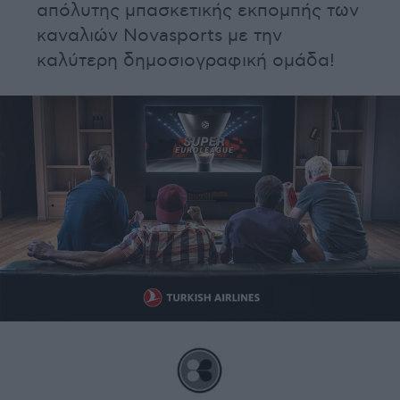
απόλυτης μπασκετικής εκπομπής των
καναλιών Novasports με την
καλύτερη δημoσιογραφική ομάδα!