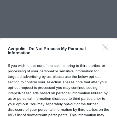
Avopolis -
Do Not Process My Personal
Information
If you wish to opt-out of the sale, sharing to third parties, or
processing of your personal or sensitive information for
targeted advertising by us, please use the below opt-out
section to confirm your selection. Please note that after your
opt-out request is processed you may continue seeing
interest-based ads based on personal information utilized by
us or personal information disclosed to third parties prior to
your opt-out. You may separately opt-out of the further
disclosure of your personal information by third parties on the
IAB’s list of downstream participants. This information may