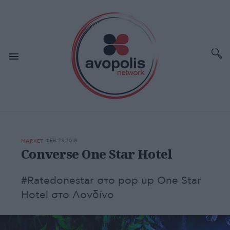
ΦΕΒ 23,2018
MARKET
Converse One Star Hotel
#Ratedonestar στο pop up One Star
Hotel στο Λονδίνο