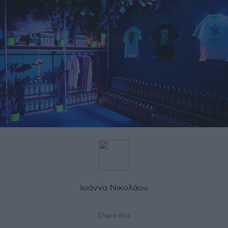
Ιωάννα Νικολάου
Share this