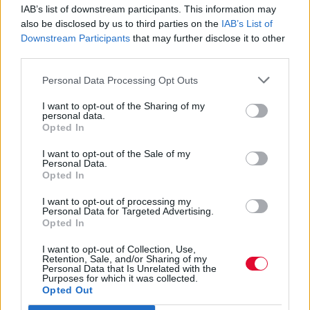
IAB’s list of downstream participants. This information may
also be disclosed by us to third parties on the
IAB’s List of
Downstream Participants
that may further disclose it to other
third parties.
Personal Data Processing Opt Outs
I want to opt-out of the Sharing of my
personal data.
Opted In
I want to opt-out of the Sale of my
Personal Data.
Opted In
I want to opt-out of processing my
Personal Data for Targeted Advertising.
Opted In
I want to opt-out of Collection, Use,
Retention, Sale, and/or Sharing of my
Personal Data that Is Unrelated with the
Purposes for which it was collected.
Opted Out