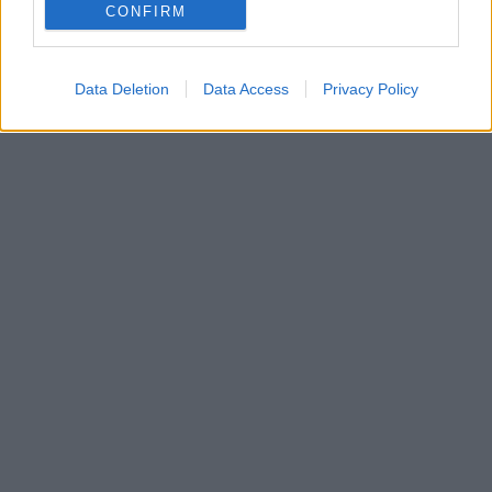
CONFIRM
Data Deletion
Data Access
Privacy Policy