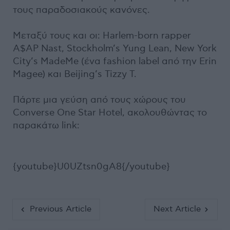
τους παραδοσιακούς κανόνες.
Μεταξύ τους και οι: Harlem-born rapper
A$AP Nast, Stockholm’s Yung Lean, New York
City’s MadeMe (ένα fashion label από την Erin
Magee) και Beijing’s Tizzy T.
Πάρτε μια γεύση από τους χώρους του
Converse One Star Hotel, ακολουθώντας το
παρακάτω link:
{youtube}U0UZtsn0gA8{/youtube}
Previous Article
Next Article