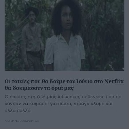
Οι ταινίες που θα δούμε τον Ιούνιο στο Netflix
θα δοκιμάσουν τα όριά μας
Ο έρωτας στη ζωή μίας influencer, ασθένειες που σε
κάνουν να κοιμάσαι για πάντα, ντραγκ κλαμπ και
άλλα πολλά
ΚΑΤΕΡΊΝΑ ΑΝΔΡΟΜΙΔΆ