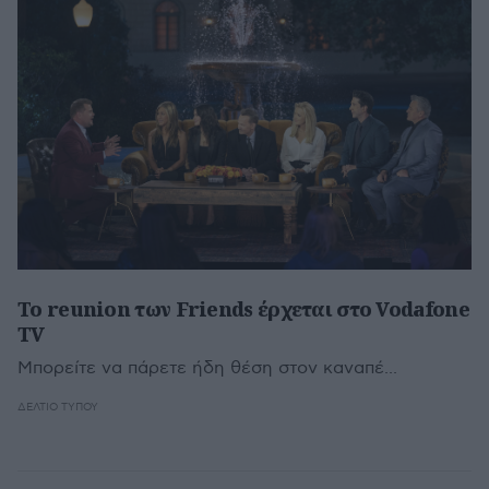
Το reunion των Friends έρχεται στο Vodafone
TV
Μπορείτε να πάρετε ήδη θέση στον καναπέ...
ΔΕΛΤΊΟ ΤΎΠΟΥ