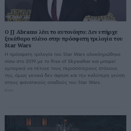
O JJ Abrams λέει το αυτονόητο: Δεν υπήρχε
ξεκάθαρο πλάνο στην πρόσφατη τριλογία του
Star Wars
H πρόσφατη τριλογία του Star Wars ολοκληρώθηκε
πίσω στο 2019 με το Rise of Skywalker και μπορεί
εμπορικά να πέτυχε τους περισσότερους στόχους
της, όμως γενικά δεν άφησε και την καλύτερη γεύση
στους φανατικούς οπαδούς του Star Wars.
ROXX