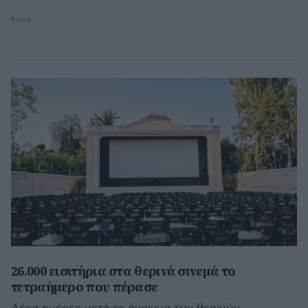
ROXX
26.000 εισιτήρια στα θερινά σινεμά το
τετραήμερο που πέρασε