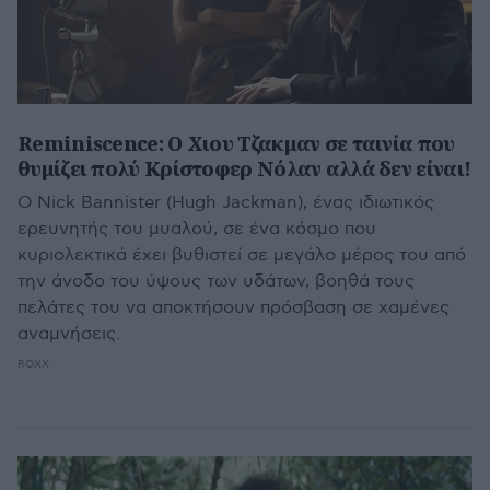
Reminiscence: O Χιου Τζακμαν σε ταινία που
θυμίζει πολύ Κρίστοφερ Νόλαν αλλά δεν είναι!
Ο Nick Bannister (Hugh Jackman), ένας ιδιωτικός
ερευνητής του μυαλού, σε ένα κόσμο που
κυριολεκτικά έχει βυθιστεί σε μεγάλο μέρος του από
την άνοδο του ύψους των υδάτων, βοηθά τους
πελάτες του να αποκτήσουν πρόσβαση σε χαμένες
αναμνήσεις.
ROXX