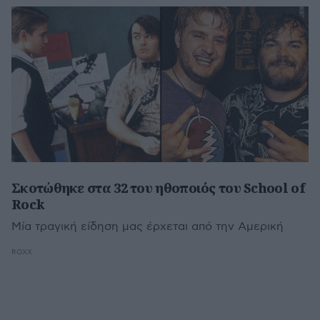
Σκοτώθηκε στα 32 του ηθοποιός του School of
Rock
Μία τραγική είδηση μας έρχεται από την Αμερική
ROXX