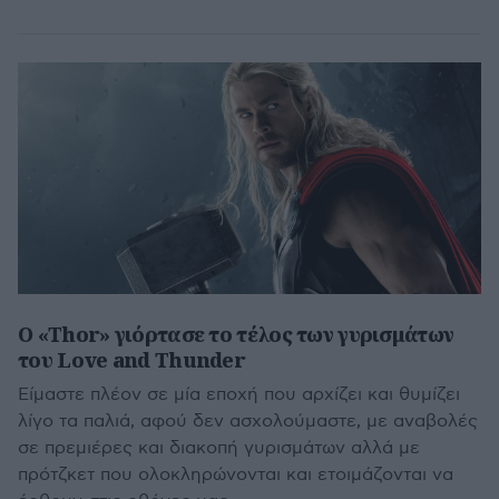
Ο «Thor» γιόρτασε το τέλος των γυρισμάτων
του Love and Thunder
Είμαστε πλέον σε μία εποχή που αρχίζει και θυμίζει
λίγο τα παλιά, αφού δεν ασχολούμαστε, με αναβολές
σε πρεμιέρες και διακοπή γυρισμάτων αλλά με
πρότζκετ που ολοκληρώνονται και ετοιμάζονται να