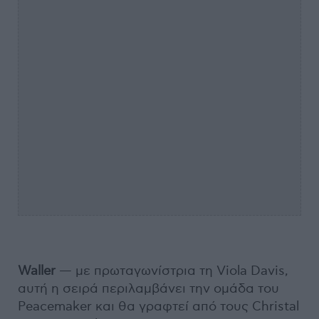
Waller
— με πρωταγωνίστρια τη Viola Davis,
αυτή η σειρά περιλαμβάνει την ομάδα του
Peacemaker και θα γραφτεί από τους Christal