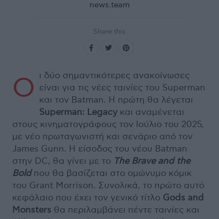
news.team
Share this
ι δύο σημαντικότερες ανακοίνωσες
Ο
είναι για τις νέες ταινίες του Superman
και τον Batman. H πρώτη θα λέγεται
Superman: Legacy
και αναμένεται
στους κινηματογράφους τον Ιούλιο του 2025,
με νέο πρωταγωνιστή και σενάριο από τον
James Gunn. Η είσοδος του νέου Batman
στην DC, θα γίνει με το
The Brave and the
Bold
που θα βασίζεται στο ομώνυμο κόμικ
του Grant Morrison. Συνολικά, το πρώτο αυτό
κεφάλαιο που έχει τον γενικό τίτλο
Gods and
Monsters
θα περιλαμβάνει πέντε ταινίες και