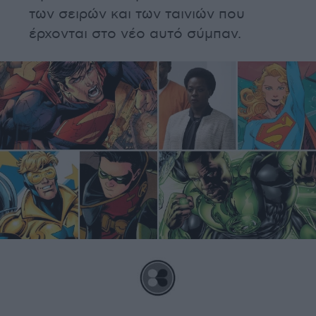
των σειρών και των ταινιών που
έρχονται στο νέο αυτό σύμπαν.