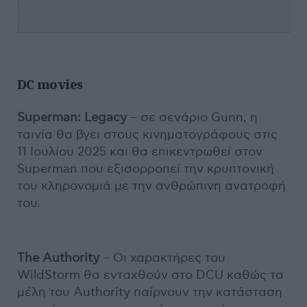
DC movies
Superman: Legacy
– σε σενάριο Gunn, η
ταινία θα βγει στους κινηματογράφους στις
11 Ιουλίου 2025 και θα επικεντρωθεί στον
Superman που εξισορροπεί την κρυπτονική
του κληρονομιά με την ανθρώπινη ανατροφή
του.
The Authority
– Οι χαρακτήρες του
WildStorm θα ενταχθούν στο DCU καθώς τα
μέλη του Authority παίρνουν την κατάσταση