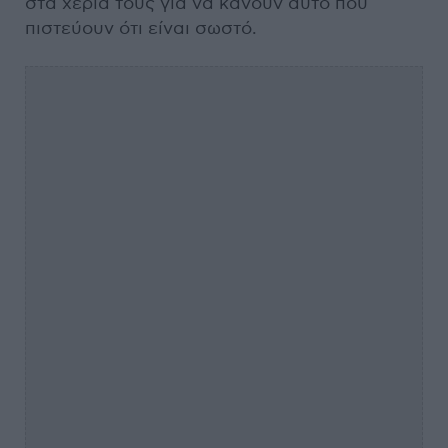
στα χέρια τους για να κάνουν αυτό που
πιστεύουν ότι είναι σωστό.