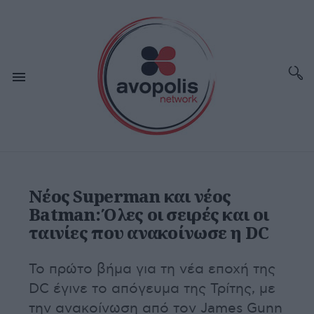
Νέος Superman και νέος
Batman: Όλες οι σειρές και οι
ταινίες που ανακοίνωσε η DC
Το πρώτο βήμα για τη νέα εποχή της
DC έγινε το απόγευμα της Τρίτης, με
την ανακοίνωση από τον James Gunn