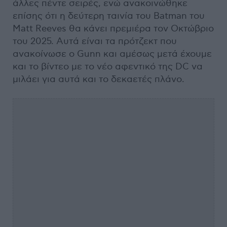
άλλες πέντε σειρές, ενώ ανακοινώθηκε
επίσης ότι η δεύτερη ταινία του Batman του
Matt Reeves θα κάνει πρεμιέρα τον Οκτώβριο
του 2025. Αυτά είναι τα πρότζεκτ που
ανακοίνωσε ο Gunn και αμέσως μετά έχουμε
και το βίντεο με το νέο αφεντικό της DC να
μιλάει για αυτά και το δεκαετές πλάνο.