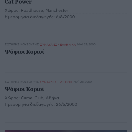
Cat Power
Χώρος:
Roadhouse, Manchester
Ημερομηνία διεξαγωγής:
6/6/2000
ΣΩΤΉΡΗΣ ΚΟΥΣΟΥΡΉΣ
ΜΆΙ 28,2000
ΣΥΝΑΥΛΙΕΣ - ΕΛΛΗΝΙΚΑ
Ψόφιοι Κοριοί
ΣΩΤΉΡΗΣ ΚΟΥΣΟΥΡΉΣ
ΜΆΙ 28,2000
ΣΥΝΑΥΛΙΕΣ - ΔΙΕΘΝΗ
Ψόφιοι Κοριοί
Χώρος:
Camel Club, Αθήνα
Ημερομηνία διεξαγωγής:
26/5/2000