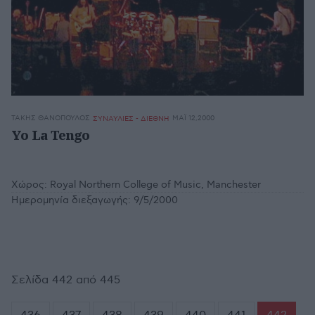
ΤΆΚΗΣ ΘΑΝΌΠΟΥΛΟΣ
ΜΆΙ 12,2000
ΣΥΝΑΥΛΙΕΣ - ΔΙΕΘΝΗ
Yo La Tengo
Χώρος:
Royal Northern College of Music, Manchester
Ημερομηνία διεξαγωγής:
9/5/2000
Σελίδα 442 από 445