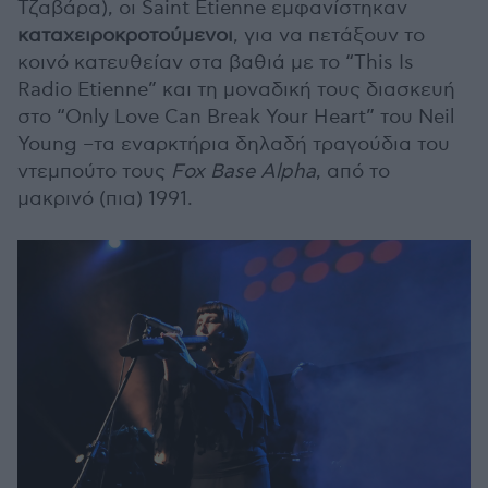
Τζαβάρα), οι Saint Etienne εμφανίστηκαν
καταχειροκροτούμενοι
, για να πετάξουν το
κοινό κατευθείαν στα βαθιά με το “This Is
Radio Etienne” και τη μοναδική τους διασκευή
στο “Only Love Can Break Your Heart” του Neil
Young –τα εναρκτήρια δηλαδή τραγούδια του
ντεμπούτο τους
Fox Base Alpha
, από το
μακρινό (πια) 1991.