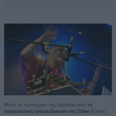
Μετά το «άνοιγμα» της βραδιάς από
τη
σαγηνευτική τραγουδοποιία της Etten
(Ελένη