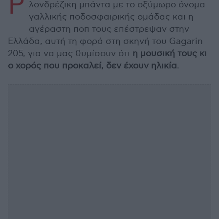
P
λονδρέζικη μπάντα με το οξύμωρο όνομα
γαλλικής ποδοσφαιρικής ομάδας και η
αγέραστη ποπ τους επέστρεψαν στην
Ελλάδα, αυτή τη φορά στη σκηνή του Gagarin
205, για να μας θυμίσουν ότι
η μουσική τους κι
ο χορός που προκαλεί, δεν έχουν ηλικία
.