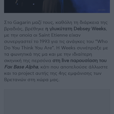
Στο Gagarin μαζί τους, καθόλη τη διάρκεια της
βραδιάς, βρέθηκε
η γλυκύτατη Debsey Weeks
,
με την οποία οι Saint Etienne είχαν
συνεργαστεί το 1993 για τις ανάγκες του “Who
Do You Think You Are”. Η Weeks συνέπραξε με
τα φωνητικά της μα και με την ιδιαίτερη
σκηνική της περσόνα
στη live παρουσίαση του
Fox Base Alpha
, κάτι που αποτελούσε άλλωστε
και το project αυτής της 4ης εμφάνισης των
Βρετανών στη χώρα μας.