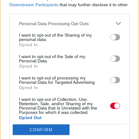
Downstream Participants
that may further disclose it to other
Μάκης Μηλάτος
third parties.
Personal Data Processing Opt Outs
I want to opt-out of the Sharing of my
personal data.
Opted In
I want to opt-out of the Sale of my
Personal Data.
Opted In
I want to opt-out of processing my
Personal Data for Targeted Advertising.
Opted In
I want to opt-out of Collection, Use,
Retention, Sale, and/or Sharing of my
Personal Data that Is Unrelated with the
Purposes for which it was collected.
Opted Out
CONFIRM