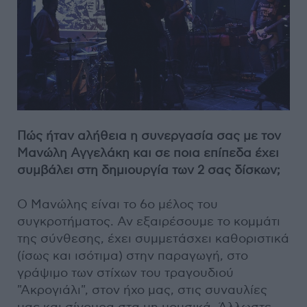
Πώς ήταν αλήθεια η συνεργασία σας με τον
Μανώλη Αγγελάκη και σε ποια επίπεδα έχει
συμβάλει στη δημιουργία των 2 σας δίσκων;
Ο Μανώλης είναι το 6ο μέλος του
συγκροτήματος. Αν εξαιρέσουμε το κομμάτι
της σύνθεσης, έχει συμμετάσχει καθοριστικά
(ίσως και ισότιμα) στην παραγωγή, στο
γράψιμο των στίχων του τραγουδιού
"Ακρογιάλι", στον ήχο μας, στις συναυλίες