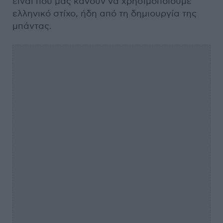
είναι που μας κάνουν να χρησιμοποιούμε
ελληνικό στίχο, ήδη από τη δημιουργία της
μπάντας.