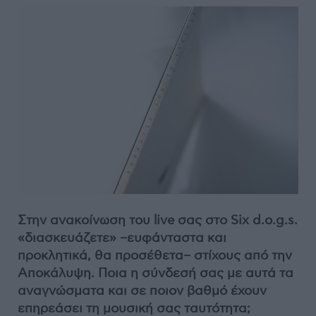
Στην ανακοίνωση του live σας στο Six d.o.g.s.
«διασκευάζετε» –ευφάνταστα και
προκλητικά, θα προσέθετα– στίχους από την
Αποκάλυψη. Ποια η σύνδεσή σας με αυτά τα
αναγνώσματα και σε ποιον βαθμό έχουν
επηρεάσει τη μουσική σας ταυτότητα;