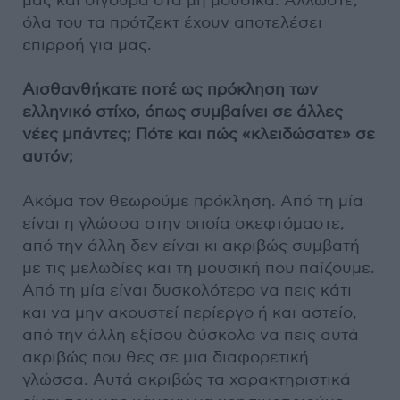
μας και σίγουρα στα μη μουσικά. Άλλωστε,
όλα του τα πρότζεκτ έχουν αποτελέσει
επιρροή για μας.
Αισθανθήκατε ποτέ ως πρόκληση των
ελληνικό στίχο, όπως συμβαίνει σε άλλες
νέες μπάντες; Πότε και πώς «κλειδώσατε» σε
αυτόν;
Ακόμα τον θεωρούμε πρόκληση. Από τη μία
είναι η γλώσσα στην οποία σκεφτόμαστε,
από την άλλη δεν είναι κι ακριβώς συμβατή
με τις μελωδίες και τη μουσική που παίζουμε.
Από τη μία είναι δυσκολότερο να πεις κάτι
και να μην ακουστεί περίεργο ή και αστείο,
από την άλλη εξίσου δύσκολο να πεις αυτά
ακριβώς που θες σε μια διαφορετική
γλώσσα. Αυτά ακριβώς τα χαρακτηριστικά