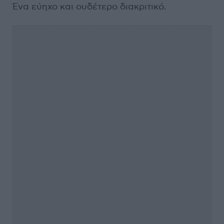
Ένα εύηχο και ουδέτερο διακριτικό.