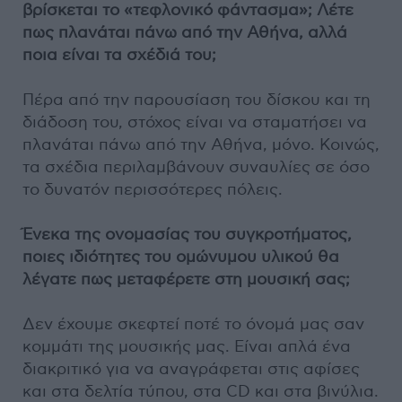
βρίσκεται το «τεφλονικό φάντασμα»; Λέτε
πως πλανάται πάνω από την Αθήνα, αλλά
ποια είναι τα σχέδιά του;
Πέρα από την παρουσίαση του δίσκου και τη
διάδοση του, στόχος είναι να σταματήσει να
πλανάται πάνω από την Αθήνα, μόνο. Κοινώς,
τα σχέδια περιλαμβάνουν συναυλίες σε όσο
το δυνατόν περισσότερες πόλεις.
Ένεκα της ονομασίας του συγκροτήματος,
ποιες ιδιότητες του ομώνυμου υλικού θα
λέγατε πως μεταφέρετε στη μουσική σας;
Δεν έχουμε σκεφτεί ποτέ το όνομά μας σαν
κομμάτι της μουσικής μας. Είναι απλά ένα
διακριτικό για να αναγράφεται στις αφίσες
και στα δελτία τύπου, στα CD και στα βινύλια.