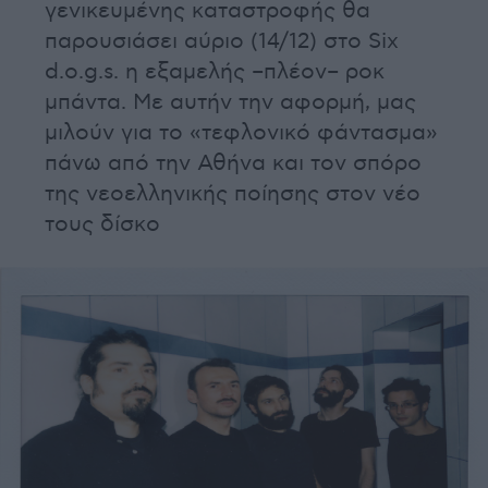
γενικευμένης καταστροφής θα
παρουσιάσει αύριο (14/12) στο Six
d.o.g.s. η εξαμελής –πλέον– ροκ
μπάντα. Με αυτήν την αφορμή, μας
μιλούν για το «τεφλονικό φάντασμα»
πάνω από την Αθήνα και τον σπόρο
της νεοελληνικής ποίησης στον νέο
τους δίσκο