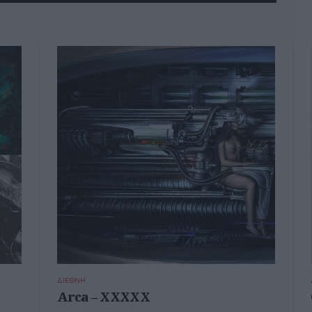
ΔΙΕΘΝΗ
Arca – XXXXX