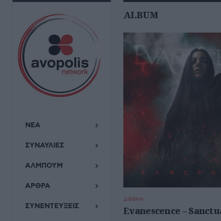
ALBUM
ΝΕΑ
ΣΥΝΑΥΛΙΕΣ
ΑΛΜΠΟΥΜ
ΑΡΘΡΑ
ΔΙΕΘΝΗ
ΣΥΝΕΝΤΕΥΞΕΙΣ
Evanescence – Sanctu