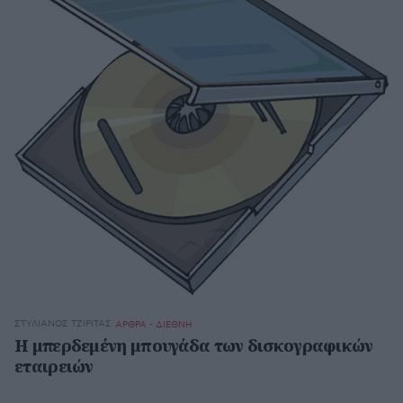
ΣΤΥΛΙΑΝΌΣ ΤΖΙΡΊΤΑΣ
ΑΡΘΡΑ - ΔΙΕΘΝΗ
Η μπερδεμένη μπουγάδα των δισκογραφικών
εταιρειών