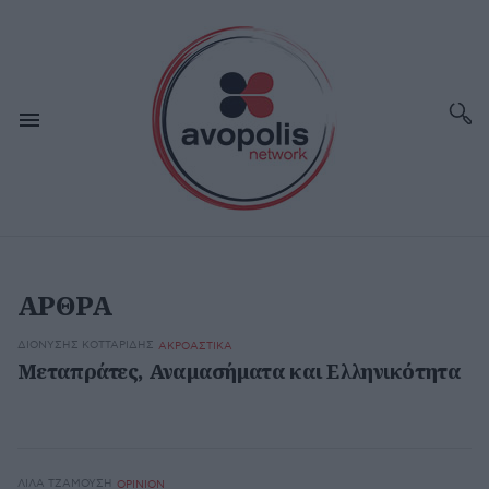
ΑΡΘΡΑ
ΔΙΟΝΎΣΗΣ ΚΟΤΤΑΡΊΔΗΣ
ΑΚΡΟΑΣΤΙΚΑ
Μεταπράτες, Αναμασήματα και Ελληνικότητα
ΛΊΛΑ ΤΖΑΜΟΎΣΗ
OPINION