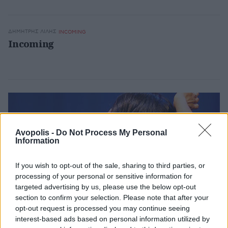
ΔΗΜΉΤΡΗΣ ΛΙΛΉΣ
INCOMING
Incoming
Avopolis -
Do Not Process My Personal
Information
If you wish to opt-out of the sale, sharing to third parties, or
processing of your personal or sensitive information for
targeted advertising by us, please use the below opt-out
section to confirm your selection. Please note that after your
opt-out request is processed you may continue seeing
interest-based ads based on personal information utilized by