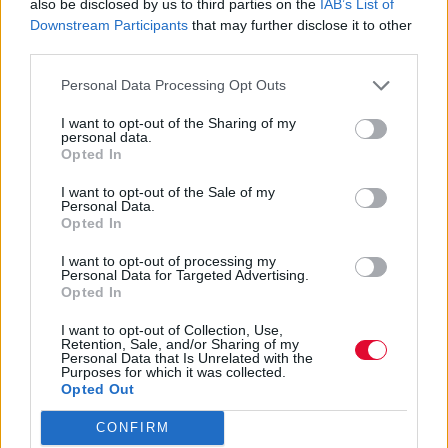
also be disclosed by us to third parties on the
IAB’s List of
Downstream Participants
that may further disclose it to other
third parties.
Personal Data Processing Opt Outs
I want to opt-out of the Sharing of my
personal data.
Opted In
I want to opt-out of the Sale of my
Personal Data.
Opted In
I want to opt-out of processing my
Personal Data for Targeted Advertising.
Opted In
I want to opt-out of Collection, Use,
Retention, Sale, and/or Sharing of my
Personal Data that Is Unrelated with the
Purposes for which it was collected.
Opted Out
CONFIRM