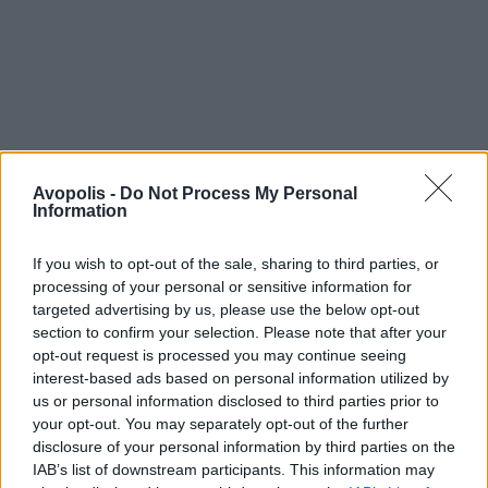
Avopolis -
Do Not Process My Personal
Information
If you wish to opt-out of the sale, sharing to third parties, or
processing of your personal or sensitive information for
targeted advertising by us, please use the below opt-out
section to confirm your selection. Please note that after your
opt-out request is processed you may continue seeing
interest-based ads based on personal information utilized by
us or personal information disclosed to third parties prior to
your opt-out. You may separately opt-out of the further
disclosure of your personal information by third parties on the
IAB’s list of downstream participants. This information may