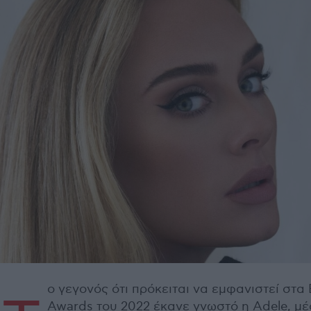
ο γεγονός ότι πρόκειται να εμφανιστεί στα 
Awards του 2022 έκανε γνωστό η Adele, μ