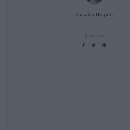
Ναταλία Πετρίτη
Share this