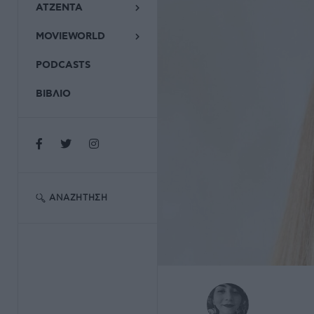
ΑΤΖΕΝΤΑ
MOVIEWORLD
PODCASTS
ΒΙΒΛΙΟ
ΑΝΑΖΉΤΗΣΗ