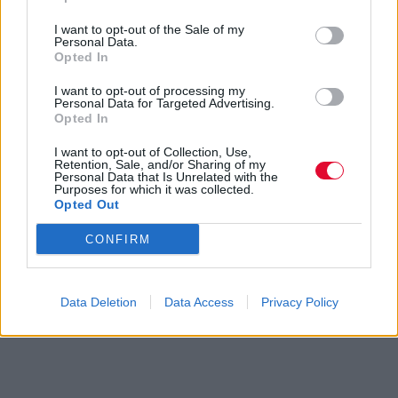
I want to opt-out of the Sale of my
Personal Data.
Opted In
I want to opt-out of processing my
Personal Data for Targeted Advertising.
Opted In
I want to opt-out of Collection, Use,
Retention, Sale, and/or Sharing of my
Personal Data that Is Unrelated with the
Purposes for which it was collected.
Opted Out
CONFIRM
Data Deletion
Data Access
Privacy Policy