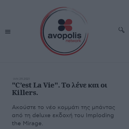
ΙΑΝ 29,2021
"C’est La Vie". Το λένε και οι
Killers.
Ακούστε το νέο κομμάτι της μπάντας
από τη deluxe εκδοχή του Imploding
the Mirage.