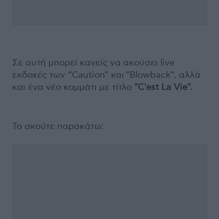
Σε αυτή μπορεί κανείς να ακούσει live
εκδοχές των “Caution” και “Blowback”, αλλά
και ένα νέο κομμάτι με τίτλο
"C'est La Vie".
Το ακούτε παρακάτω: