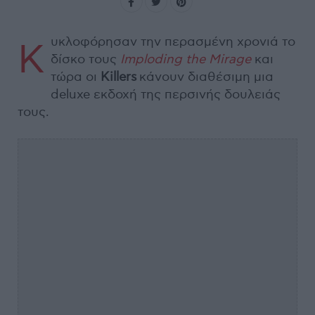
υκλοφόρησαν την περασμένη χρονιά το
Κ
δίσκο τους
Imploding the Mirage
και
τώρα οι
Killers
κάνουν διαθέσιμη μια
deluxe εκδοχή της περσινής δουλειάς
τους.