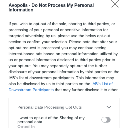
Avopolis -
Do Not Process My Personal
Information
If you wish to opt-out of the sale, sharing to third parties, or
processing of your personal or sensitive information for
targeted advertising by us, please use the below opt-out
section to confirm your selection. Please note that after your
opt-out request is processed you may continue seeing
interest-based ads based on personal information utilized by
us or personal information disclosed to third parties prior to
your opt-out. You may separately opt-out of the further
disclosure of your personal information by third parties on the
IAB’s list of downstream participants. This information may
also be disclosed by us to third parties on the
IAB’s List of
Downstream Participants
that may further disclose it to other
third parties.
Personal Data Processing Opt Outs
I want to opt-out of the Sharing of my
personal data.
Opted In