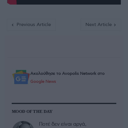
Previous Article
Next Article
Ακολούθησε το Avopolis Network στο
Google News
MOOD OF THE DAY
Ποτέ δεν είναι αργά,