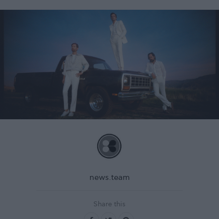
news.team
Share this