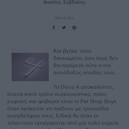
Βασίλης Σεβδαλής
Share this
Και βγήκε τόσο
δικαιωμένο, όσο ίσως δεν
θα περίμενε ούτε ο πιο
αισιόδοξος οπαδός τους.
Το Disco 4 αποκαλύπτει,
συχνά κατά τρόπο συγκλονιστικό, πόσο
ευφυείς και φοβεροί είναι οι Pet Shop Boys
όταν πρόκειται να παίξουν με τραγούδια
συναδέλφων τους. Ειδικά δε όταν οι
τελευταίοι προέρχονται από μια πολύ ευρεία