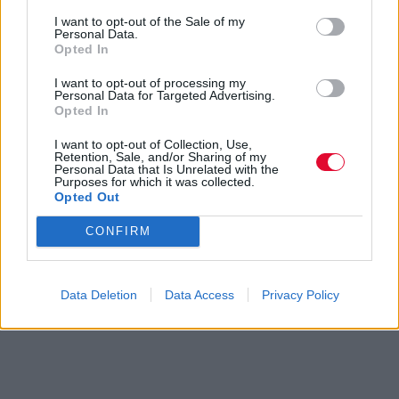
I want to opt-out of the Sale of my
Personal Data.
Opted In
I want to opt-out of processing my
Personal Data for Targeted Advertising.
Opted In
I want to opt-out of Collection, Use,
Retention, Sale, and/or Sharing of my
Personal Data that Is Unrelated with the
Purposes for which it was collected.
Opted Out
CONFIRM
Data Deletion
Data Access
Privacy Policy