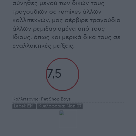
σύνηθες μενού των δικών τους
τραγουδιών σε remixes άλλων
καλλιτεχνών, μας σέρβιρε τραγούδια
άλλων ρεμιξαρισμένα από τους
ίδιους, όπως και μερικά δικά τους σε
εναλλακτικές μείξεις.
7,5
Καλλιτέχνης:
Pet Shop Boys
Label:
EMI
Κυκλοφορία:
Νοε-07