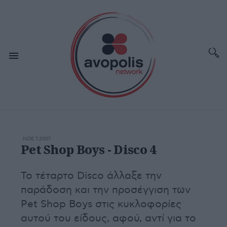
ΝΟΕ 7,2007
Pet Shop Boys - Disco 4
Το τέταρτο Disco άλλαξε την
παράδοση και την προσέγγιση των
Pet Shop Boys στις κυκλοφορίες
αυτού του είδους, αφού, αντί για το