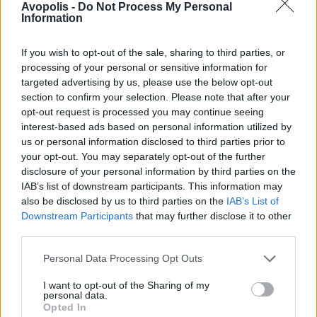
Avopolis -
Do Not Process My Personal
Information
If you wish to opt-out of the sale, sharing to third parties, or
processing of your personal or sensitive information for
targeted advertising by us, please use the below opt-out
section to confirm your selection. Please note that after your
opt-out request is processed you may continue seeing
interest-based ads based on personal information utilized by
us or personal information disclosed to third parties prior to
your opt-out. You may separately opt-out of the further
disclosure of your personal information by third parties on the
IAB’s list of downstream participants. This information may
also be disclosed by us to third parties on the
IAB’s List of
Downstream Participants
that may further disclose it to other
third parties.
Personal Data Processing Opt Outs
I want to opt-out of the Sharing of my
personal data.
Opted In