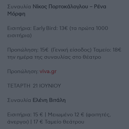
Συναυλία
Νίκος Πορτοκάλογλου – Ρένα
Μόρφη
Εισιτήρια: Early Bird: 13€ (τα πρώτα 1000
εισιτήρια)
Προπώληση: 15€ (Γενική είσοδος) Ταμείο: 18€
την ημέρα της συναυλίας στο θέατρο
Προπώληση:
viva
.
gr
ΤΕΤΑΡΤΗ 21 ΙΟΥΝΙΟΥ
Συναυλία
Ελένη Βιτάλη
Εισιτήρια: 15 € | Μειωμένο 12 € (φοιτητές,
άνεργοι) | 17 € Ταμείο θεάτρου