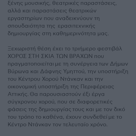
ξένης μουσικής, θεατρικές παραστάσεις,
αλλά και παραστάσεις θεατρικών
εργαστηρίων που αναδεικνύουν τη
σπουδαιότητα της ερασιτεχνικής
δημιουργίας στη καθημερινότητα μας.
Ξεχωριστή θέση έχει το τριήμερο φεστιβάλ
ΧΟΡΟΣ ΣΤΗ ΣΚΙΑ ΤΩΝ ΒΡΑΧΩΝ που
πραγματοποιείται με τη συνέργεια των Δήμων
Βύρωνα και Δάφνης Υμηττού, την υποστήριξη
του Κέντρου Χορού Ντάνκαν και την
οικονομική υποστήριξη της Περιφέρειας
Αττικής. Θα παρουσιαστούν έξι έργα
σύγχρονου χορού, που σε διαφορετικές
φάσεις της δημιουργίας τους και με τον δικό
του τρόπο το καθένα, έχουν συνδεθεί με το
Κέντρο Ντάνκαν τον τελευταίο χρόνο.