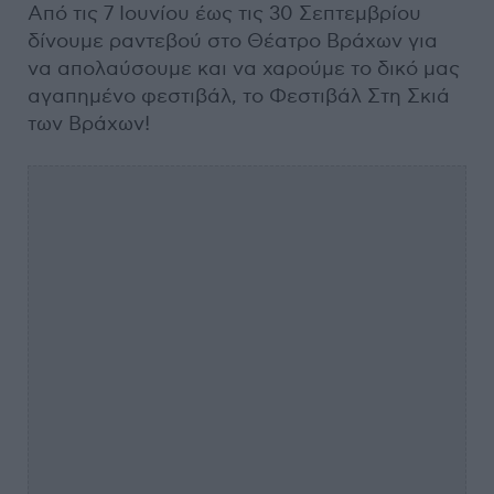
Από τις 7 Ιουνίου έως τις 30 Σεπτεμβρίου
δίνουμε ραντεβού στο Θέατρο Βράχων για
να απολαύσουμε και να χαρούμε το δικό μας
αγαπημένο φεστιβάλ, το Φεστιβάλ Στη Σκιά
των Βράχων!