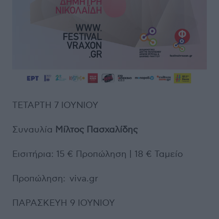
ΤΕΤΑΡΤΗ 7 ΙΟΥΝΙΟΥ
Συναυλία
Μίλτος Πασχαλίδης
Εισιτήρια: 15 € Προπώληση | 18 € Ταμείο
Προπώληση: viva.gr
ΠΑΡΑΣΚΕΥΗ 9 ΙΟΥΝΙΟΥ