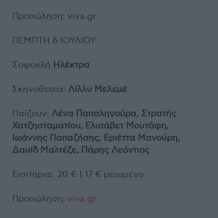
Προπώληση: viva.gr
ΠΕΜΠΤΗ 6 ΙΟΥΛΙΟΥ
Σοφοκλή
Ηλέκτρα
Σκηνοθεσία:
Λίλλυ Μελεμέ
Παίζουν:
Λένα Παπαληγούρα, Στρατής
Χατζησταματίου, Ελισάβετ Μουτάφη,
Ιωάννης Παπαζήσης, Εριέττα Μανούρη,
Δαυίδ Μαλτέζε, Πάρης Λεόντιος
Εισιτήρια: 20 € | 17 € μειωμένο
Προπώληση:
viva.gr