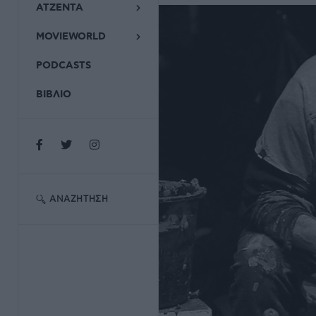
ΑΤΖΕΝΤΑ
MOVIEWORLD
PODCASTS
ΒΙΒΛΙΟ
ΑΝΑΖΉΤΗΣΗ