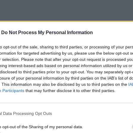
-
Do Not Process My Personal Information
to opt-out of the sale, sharing to third parties, or processing of your per
formation for targeted advertising by us, please use the below opt-out s
r selection. Please note that after your opt-out request is processed y
eing interest-based ads based on personal information utilized by us or
disclosed to third parties prior to your opt-out. You may separately opt-
losure of your personal information by third parties on the IAB’s list of
. This information may also be disclosed by us to third parties on the
IA
Participants
that may further disclose it to other third parties.
l Data Processing Opt Outs
o opt-out of the Sharing of my personal data.