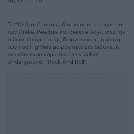
της Lisa Loeb.
To 2020, οι δυο τους διασκεύασαν κομμάτια
των Drake, Peaches και Beastie Boys, ενώ την
τελευταία ημέρα της διοργάνωσης, η φωνή
των Foo Fighters μοιράστηκε μια διασκευή
του κλασικού κομματιού των Velvet
Underground, “Rock And Roll”.