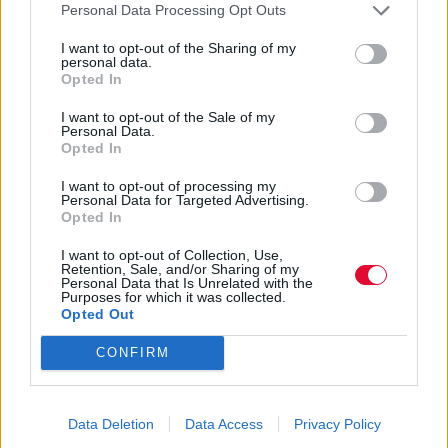
Personal Data Processing Opt Outs
I want to opt-out of the Sharing of my
personal data.
Opted In
I want to opt-out of the Sale of my
Personal Data.
Opted In
I want to opt-out of processing my
Personal Data for Targeted Advertising.
Opted In
I want to opt-out of Collection, Use,
Retention, Sale, and/or Sharing of my
Personal Data that Is Unrelated with the
Purposes for which it was collected.
Opted Out
CONFIRM
Data Deletion
Data Access
Privacy Policy