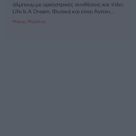
άλμπουμ με ορχηστρικές συνθέσεις και τίτλο:
Life Is A Dream. Φυσικά και είναι Άντονι...
Μάκης Μηλάτος