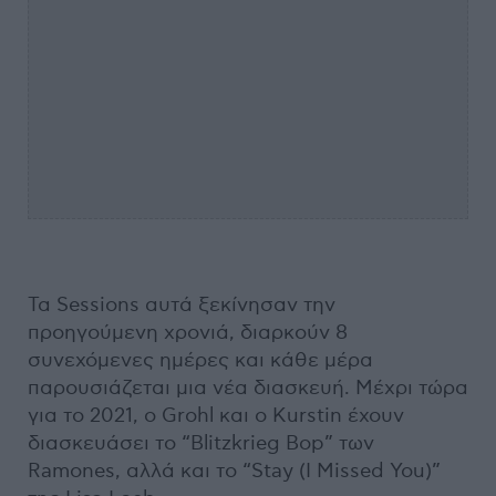
Τα Sessions αυτά ξεκίνησαν την
προηγούμενη χρονιά, διαρκούν 8
συνεχόμενες ημέρες και κάθε μέρα
παρουσιάζεται μια νέα διασκευή. Μέχρι τώρα
για το 2021, ο Grohl και ο Kurstin έχουν
διασκευάσει το “Blitzkrieg Bop” των
Ramones, αλλά και το “Stay (I Missed You)”