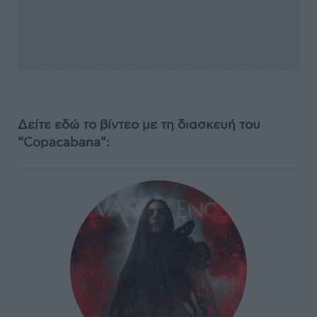
Δείτε εδώ το βίντεο με τη διασκευή του
“Copacabana”: