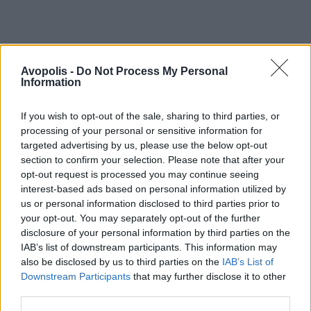
Avopolis -
Do Not Process My Personal
Information
If you wish to opt-out of the sale, sharing to third parties, or
processing of your personal or sensitive information for
targeted advertising by us, please use the below opt-out
section to confirm your selection. Please note that after your
opt-out request is processed you may continue seeing
interest-based ads based on personal information utilized by
us or personal information disclosed to third parties prior to
your opt-out. You may separately opt-out of the further
disclosure of your personal information by third parties on the
IAB’s list of downstream participants. This information may
also be disclosed by us to third parties on the
IAB’s List of
Downstream Participants
that may further disclose it to other
third parties.