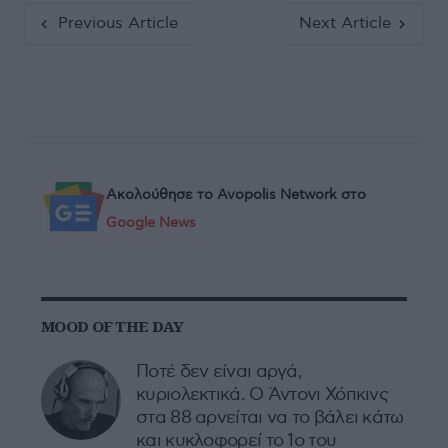
Previous Article
Next Article
Ακολούθησε το Avopolis Network στο
Google News
MOOD OF THE DAY
Ποτέ δεν είναι αργά,
κυριολεκτικά. Ο Άντονι Χόπκινς
στα 88 αρνείται να το βάλει κάτω
και κυκλοφορεί το 1ο του