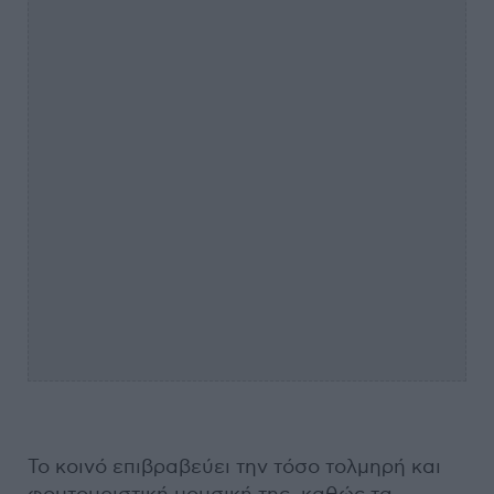
Το κοινό επιβραβεύει την τόσο τολμηρή και