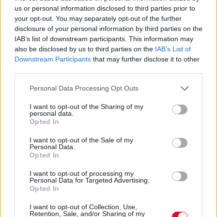
us or personal information disclosed to third parties prior to
your opt-out. You may separately opt-out of the further
disclosure of your personal information by third parties on the
IAB’s list of downstream participants. This information may
also be disclosed by us to third parties on the
IAB’s List of
Downstream Participants
that may further disclose it to other
third parties.
Personal Data Processing Opt Outs
I want to opt-out of the Sharing of my
personal data.
Opted In
I want to opt-out of the Sale of my
Personal Data.
Opted In
I want to opt-out of processing my
Personal Data for Targeted Advertising.
Opted In
I want to opt-out of Collection, Use,
Retention, Sale, and/or Sharing of my