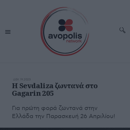
ΔΕΚ 19,2023
H Sevdaliza ζωντανά στο
Gagarin 205
Για πρώτη φορά ζωντανά στην
Ελλάδα την Παρασκευή 26 Απριλίου!