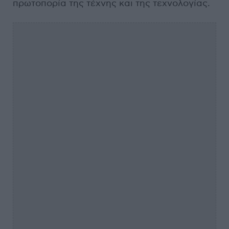
πρωτοπορία της τέχνης και της τεχνολογίας.