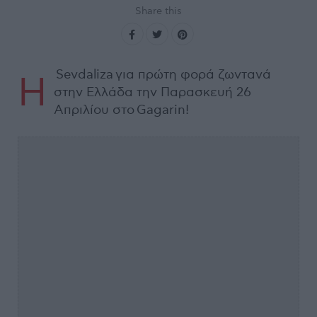
Share this
Sevdaliza για πρώτη φορά ζωντανά
Η
στην Ελλάδα την Παρασκευή 26
Απριλίου στο Gagarin!