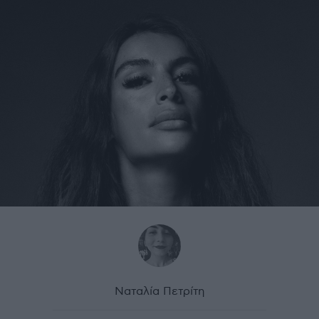
Ναταλία Πετρίτη