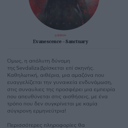
ΔΙΕΘΝΗ
Evanescence – Sanctuary
Όμως, η απόλυτη δύναμη
της Sevdaliza βρίσκεται επί σκηνής.
Καθηλωτική, αιθέρια, μια αμαζόνα που
ευαγγελίζεται την γυναικεία ενδυνάμωση,
στις συναυλιες της προσφέρει μια εμπειρία
που απευθύνεται στις αισθήσεις, με ένα
τρόπο που δεν συγκρίνεται με καμία
σύγχρονη ερμηνεύτρια!
Περισσότερες πληροφορίες θα