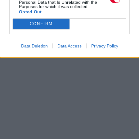
Personal Data that Is Unrelated with the
Purposes for which it was collected.
Opted Out
CONFIRM
Data Deletion
Data Access
Privacy Policy