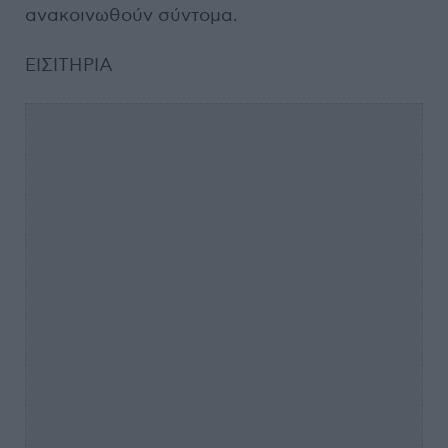
ανακοινωθούν σύντομα.
ΕΙΣΙΤΗΡΙΑ