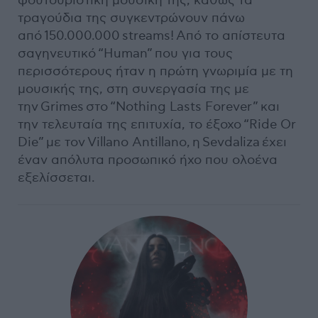
φουτουριστική μουσική της, καθώς τα
τραγούδια της συγκεντρώνουν πάνω
από 150.000.000 streams! Από το απίστευτα
σαγηνευτικό “Human” που για τους
περισσότερους ήταν η πρώτη γνωριμία με τη
μουσικής της, στη συνεργασία της με
την Grimes στο “Nothing Lasts Forever” και
την τελευταία της επιτυχία, το έξοχο “Ride Or
Die” με τον Villano Antillano, η Sevdaliza έχει
έναν απόλυτα προσωπικό ήχο που ολοένα
εξελίσσεται.