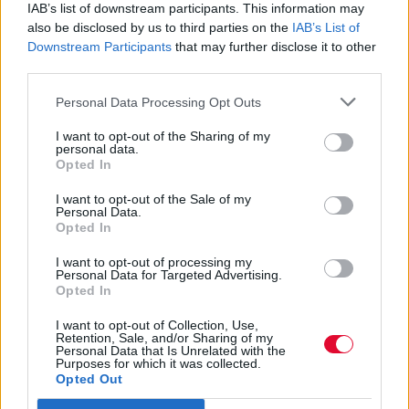
IAB’s list of downstream participants. This information may
also be disclosed by us to third parties on the
IAB’s List of
Downstream Participants
that may further disclose it to other
third parties.
Personal Data Processing Opt Outs
I want to opt-out of the Sharing of my
personal data.
Opted In
I want to opt-out of the Sale of my
Personal Data.
Opted In
I want to opt-out of processing my
Personal Data for Targeted Advertising.
Opted In
I want to opt-out of Collection, Use,
Retention, Sale, and/or Sharing of my
Personal Data that Is Unrelated with the
Purposes for which it was collected.
Opted Out