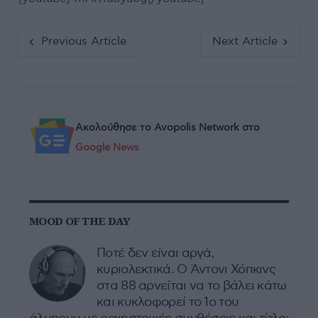
Previous Article
Next Article
Ακολούθησε το Avopolis Network στο
Google News
MOOD OF THE DAY
Ποτέ δεν είναι αργά,
κυριολεκτικά. Ο Άντονι Χόπκινς
στα 88 αρνείται να το βάλει κάτω
και κυκλοφορεί το 1ο του