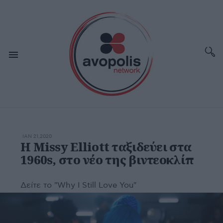
ΙΑΝ 21,2020
Η Missy Elliott ταξιδεύει στα
1960s, στο νέο της βιντεοκλίπ
Δείτε το "Why I Still Love You"