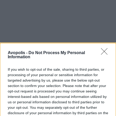
Avopolis -
Do Not Process My Personal
Information
If you wish to opt-out of the sale, sharing to third parties, or
processing of your personal or sensitive information for
targeted advertising by us, please use the below opt-out
section to confirm your selection. Please note that after your
opt-out request is processed you may continue seeing
interest-based ads based on personal information utilized by
us or personal information disclosed to third parties prior to
your opt-out. You may separately opt-out of the further
disclosure of your personal information by third parties on the