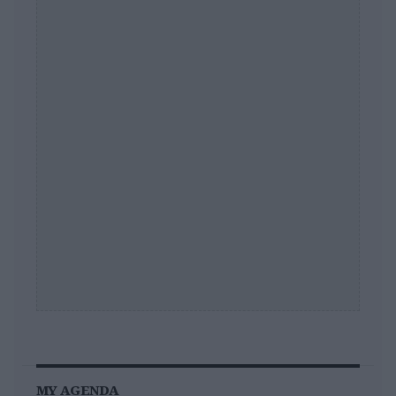
MY AGENDA