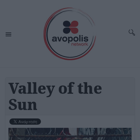
Valley of the
Sun