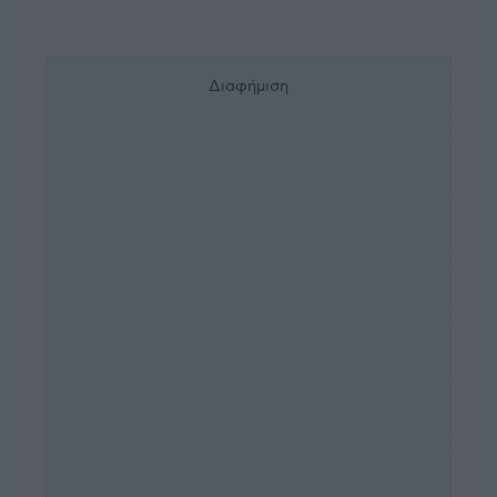
Διαφήμιση