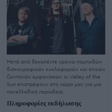
Μετά από δεκαπέντε χρόνια πομποδών
δισκογραφικών κυκλοφοριών και επικών
ζωντανών εμφανίσεων οι Valley of the
Sun επιστρέφουν στη χώρα μας για μια
πανελλαδική περιοδεία.
Πληροφορίες εκδήλωσης