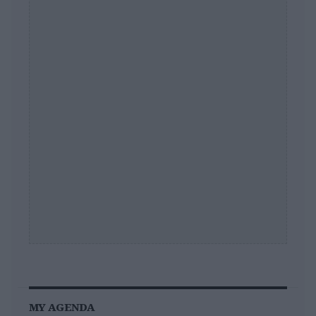
MY AGENDA