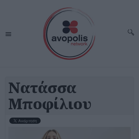
Νατάσσα
Μποφίλιου