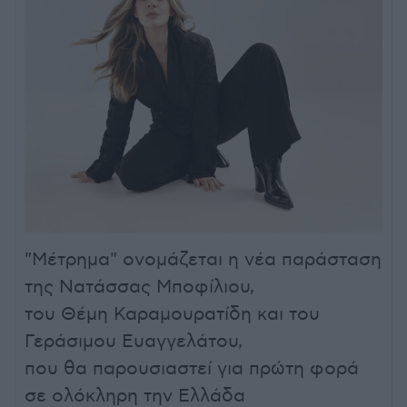
"Μέτρημα" ονομάζεται η νέα παράσταση
της Νατάσσας Μποφίλιου,
του Θέμη Καραμουρατίδη και του
Γεράσιμου Ευαγγελάτου,
που θα παρουσιαστεί για πρώτη φορά
σε ολόκληρη την Ελλάδα