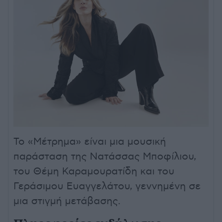
Το «Μέτρημα» είναι μια μουσική
παράσταση της Νατάσσας Μποφίλιου,
του Θέμη Καραμουρατίδη και του
Γεράσιμου Ευαγγελάτου, γεννημένη σε
μια στιγμή μετάβασης.