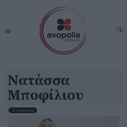
Νατάσσα
Μποφίλιου