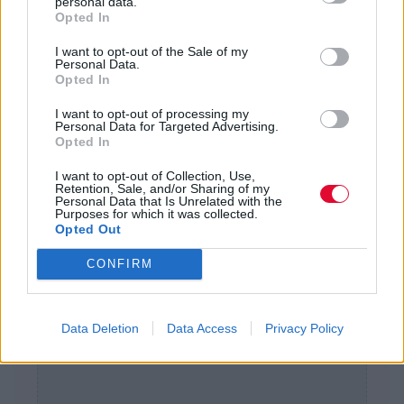
personal data.
Opted In
Πίσω
I want to opt-out of the Sale of my
Personal Data.
Opted In
I want to opt-out of processing my
Personal Data for Targeted Advertising.
Διαφήμιση
Opted In
I want to opt-out of Collection, Use,
Retention, Sale, and/or Sharing of my
Personal Data that Is Unrelated with the
Purposes for which it was collected.
Opted Out
CONFIRM
Data Deletion
Data Access
Privacy Policy