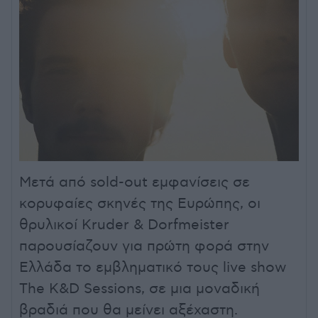
Μετά από sold-out εμφανίσεις σε
κορυφαίες σκηνές της Ευρώπης, οι
θρυλικοί Kruder & Dorfmeister
παρουσίαζουν για πρώτη φορά στην
Ελλάδα το εμβληματικό τους live show
The K&D Sessions, σε μια μοναδική
βραδιά που θα μείνει αξέχαστη.