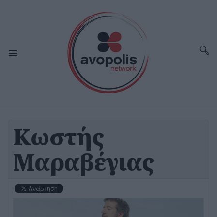
Κωστής
Μαραβέγιας