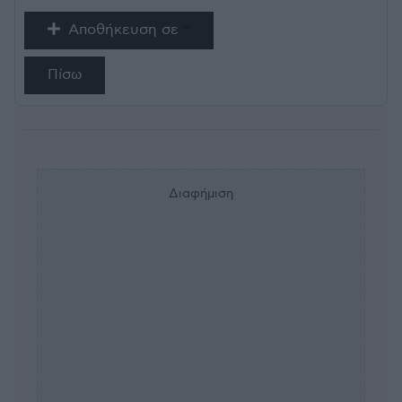
Αποθήκευση σε
Πίσω
Διαφήμιση