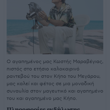
Ο αγαπημένος μας Κωστής Μαραβέγιας,
πιστός στο ετήσιο καλοκαιρινό
ραντεβού του στον Κήπο του Μεγάρου,
μας καλεί και φέτος σε μια μοναδική
συναυλία στον μαγευτικό και αγαπημένο
του και αγαπημένο μας Κήπο.
Πληροφορίες εκδήλωσης