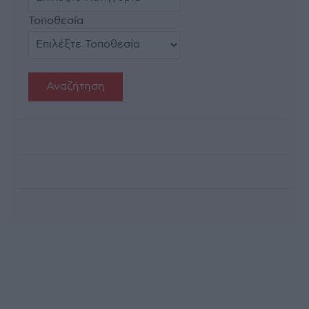
Τοποθεσία