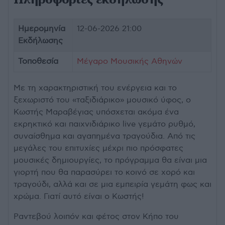
Ημερομηνία
12-06-2026 21:00
Εκδήλωσης
Τοποθεσία
Μέγαρο Μουσικής Αθηνών
Με τη χαρακτηριστική του ενέργεια και το
ξεχωριστό του «ταξιδιάρικο» μουσικό ύφος, ο
Κωστής Μαραβέγιας υπόσχεται ακόμα ένα
εκρηκτικό και παιχνιδιάρικο live γεμάτο ρυθμό,
συναίσθημα και αγαπημένα τραγούδια. Από τις
μεγάλες του επιτυχίες μέχρι πιο πρόσφατες
μουσικές δημιουργίες, το πρόγραμμα θα είναι μια
γιορτή που θα παρασύρει το κοινό σε χορό και
τραγούδι, αλλά και σε μια εμπειρία γεμάτη φως και
χρώμα. Γιατί αυτό είναι ο Κωστής!
Ραντεβού λοιπόν και φέτος στον Κήπο του