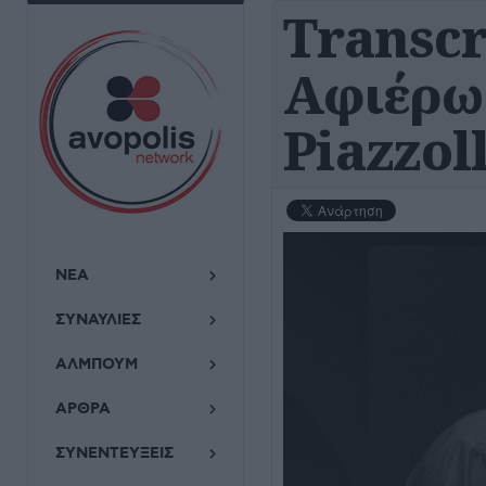
Transcr
Αφιέρω
Piazzol
ΝΕΑ
ΣΥΝΑΥΛΙΕΣ
ΑΛΜΠΟΥΜ
ΑΡΘΡΑ
ΣΥΝΕΝΤΕΥΞΕΙΣ