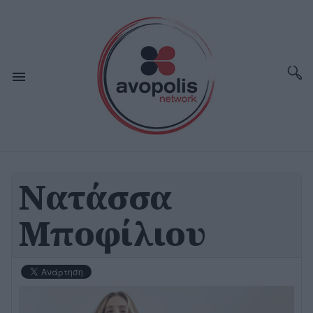
Νατάσσα
Μποφίλιου