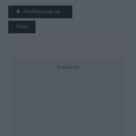
Αποθήκευση σε
Πίσω
Διαφήμιση