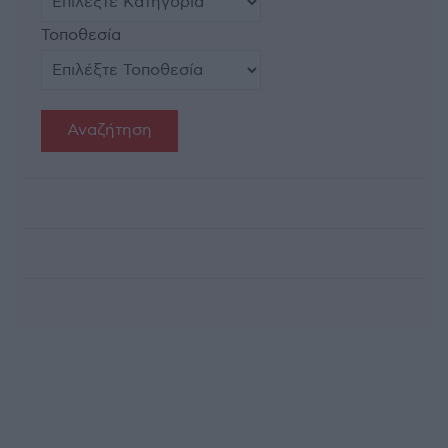
Τοποθεσία