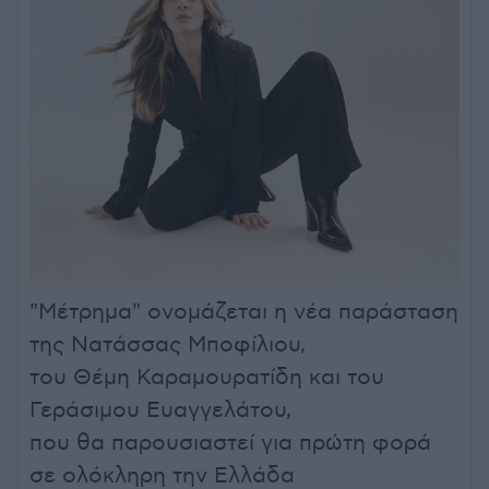
"Μέτρημα" ονομάζεται η νέα παράσταση
της Νατάσσας Μποφίλιου,
του Θέμη Καραμουρατίδη και του
Γεράσιμου Ευαγγελάτου,
που θα παρουσιαστεί για πρώτη φορά
σε ολόκληρη την Ελλάδα