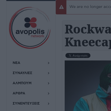
We are no longer acce
danger
Rockwav
Kneeca
ΝΕΑ
ΣΥΝΑΥΛΙΕΣ
ΑΛΜΠΟΥΜ
ΑΡΘΡΑ
ΣΥΝΕΝΤΕΥΞΕΙΣ